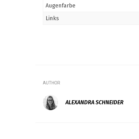
Augenfarbe
Links
AUTHOR
ALEXANDRA SCHNEIDER