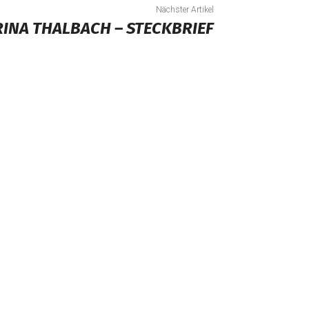
Nächster Artikel
INA THALBACH – STECKBRIEF