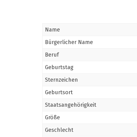
Name
Bürgerlicher Name
Beruf
Geburtstag
Sternzeichen
Geburtsort
Staatsangehörigkeit
Größe
Geschlecht