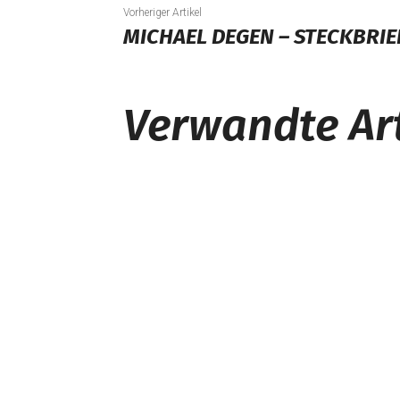
Vorheriger Artikel
MICHAEL DEGEN – STECKBRIE
Verwandte Art