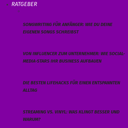
RATGEBER
SONGWRITING FÜR ANFÄNGER: WIE DU DEINE
EIGENEN SONGS SCHREIBST
VON INFLUENCER ZUM UNTERNEHMER: WIE SOCIAL-
MEDIA-STARS IHR BUSINESS AUFBAUEN
DIE BESTEN LIFEHACKS FÜR EINEN ENTSPANNTEN
ALLTAG
STREAMING VS. VINYL: WAS KLINGT BESSER UND
WARUM?