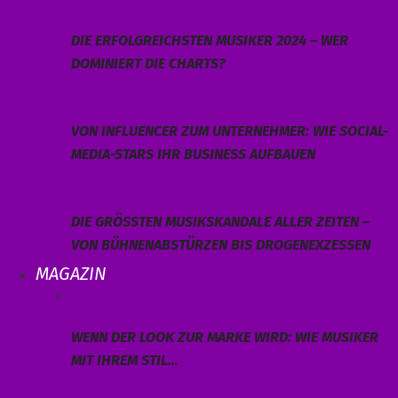
DIE ERFOLGREICHSTEN MUSIKER 2024 – WER
DOMINIERT DIE CHARTS?
VON INFLUENCER ZUM UNTERNEHMER: WIE SOCIAL-
MEDIA-STARS IHR BUSINESS AUFBAUEN
DIE GRÖSSTEN MUSIKSKANDALE ALLER ZEITEN – V
ON BÜHNENABSTÜRZEN BIS DROGENEXZESSEN
MAGAZIN
WENN DER LOOK ZUR MARKE WIRD: WIE MUSIKER
MIT IHREM STIL…