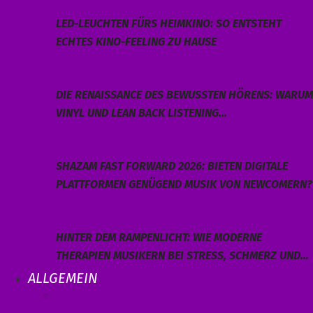
LED-LEUCHTEN FÜRS HEIMKINO: SO ENTSTEHT
ECHTES KINO-FEELING ZU HAUSE
DIE RENAISSANCE DES BEWUSSTEN HÖRENS: WARUM
VINYL UND LEAN BACK LISTENING…
SHAZAM FAST FORWARD 2026: BIETEN DIGITALE
PLATTFORMEN GENÜGEND MUSIK VON NEWCOMERN?
HINTER DEM RAMPENLICHT: WIE MODERNE
THERAPIEN MUSIKERN BEI STRESS, SCHMERZ UND…
ALLGEMEIN