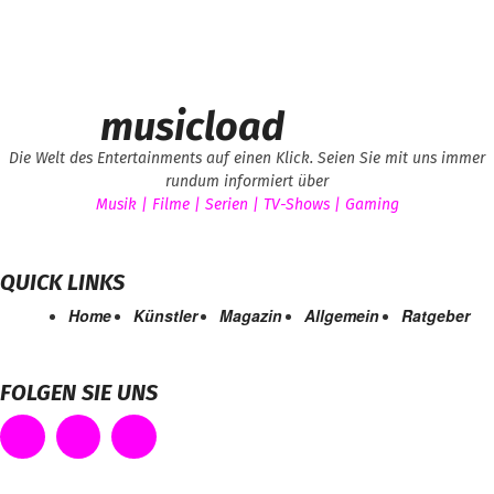
musicload
Die Welt des Entertainments auf einen Klick. Seien Sie mit uns immer
rundum informiert über
Musik | Filme | Serien | TV-Shows | Gaming
QUICK LINKS
Home
Künstler
Magazin
Allgemein
Ratgeber
FOLGEN SIE UNS