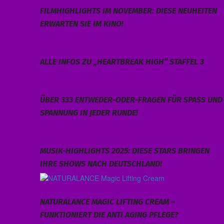
FILMHIGHLIGHTS IM NOVEMBER: DIESE NEUHEITEN
ERWARTEN SIE IM KINO!
ALLE INFOS ZU „HEARTBREAK HIGH“ STAFFEL 3
ÜBER 333 ENTWEDER-ODER-FRAGEN FÜR SPASS UND S
PANNUNG IN JEDER RUNDE!
MUSIK-HIGHLIGHTS 2025: DIESE STARS BRINGEN
IHRE SHOWS NACH DEUTSCHLAND!
NATURALANCE MAGIC LIFTING CREAM –
FUNKTIONIERT DIE ANTI AGING PFLEGE?