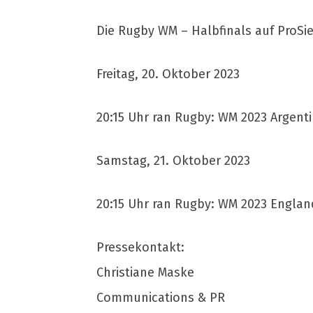
Die Rugby WM – Halbfinals auf ProSi
Freitag, 20. Oktober 2023
20:15 Uhr ran Rugby: WM 2023 Argent
Samstag, 21. Oktober 2023
20:15 Uhr ran Rugby: WM 2023 Englan
Pressekontakt:
Christiane Maske
Communications & PR