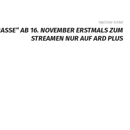
Nächster Artikel
ASSE“ AB 16. NOVEMBER ERSTMALS ZUM S
TREAMEN NUR AUF ARD PLUS