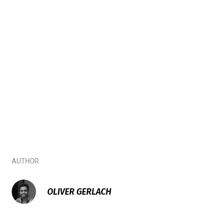
AUTHOR
OLIVER GERLACH