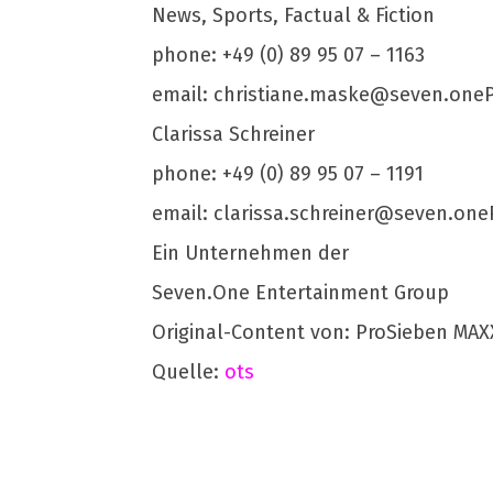
News, Sports, Factual & Fiction
phone: +49 (0) 89 95 07 – 1163
email:
christiane.maske@seven.one
Clarissa Schreiner
phone: +49 (0) 89 95 07 – 1191
email:
clarissa.schreiner@seven.one
Ein Unternehmen der
Seven.One Entertainment Group
Original-Content von: ProSieben MAX
Quelle:
ots