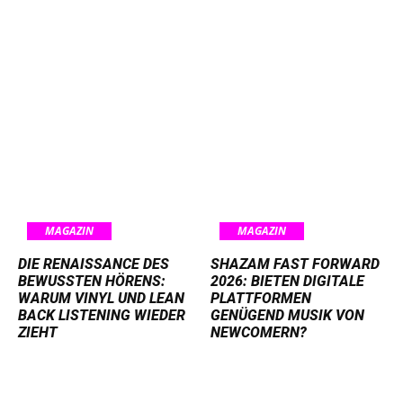
MAGAZIN
MAGAZIN
DIE RENAISSANCE DES
SHAZAM FAST FORWARD
BEWUSSTEN HÖRENS:
2026: BIETEN DIGITALE
WARUM VINYL UND LEAN
PLATTFORMEN
BACK LISTENING WIEDER
GENÜGEND MUSIK VON
ZIEHT
NEWCOMERN?