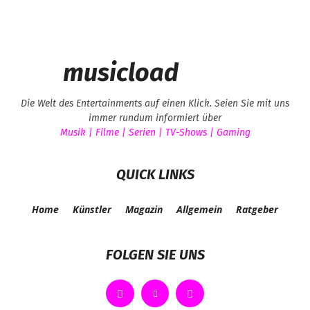
musicload
Die Welt des Entertainments auf einen Klick. Seien Sie mit uns
immer rundum informiert über
Musik | Filme | Serien | TV-Shows | Gaming
QUICK LINKS
Home
Künstler
Magazin
Allgemein
Ratgeber
FOLGEN SIE UNS