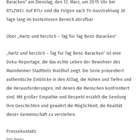
Baracken“ am Dienstag, den 12. März, um 20:15 Uhr bei
RTLZWEI. Auf RTL+ sind die Folgen nach TV-Ausstrahlung 30
Tage lang im kostenlosen Bereich abrufbar.
Über „Hartz und herzlich – Tag für Tag Benz-Baracken“
„Hartz und herzlich – Tag für Tag Benz-Baracken“ ist eine
Doku-Reportage, die das echte Leben der Bewohner des
Mannheimer Stadtteils Waldhof zeigt. Die Serie präsentiert
authentische Einblicke in den Alltag, die Höhen und Tiefen und
die Herausforderungen, mit denen die Menschen konfrontiert
sind. Mit großer Empathie und Respekt erzählt die Sendung
ihre Geschichten und gewährt die Möglichkeit, die Realität
dieser Gemeinschaft zu verstehen.
Pressekontakt: