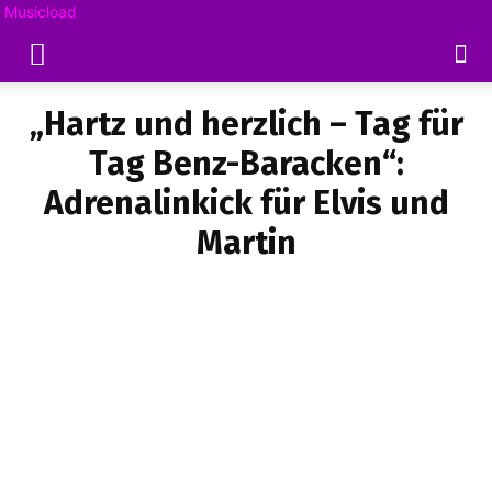
Musicload
„Hartz und herzlich – Tag für
Tag Benz-Baracken“:
Adrenalinkick für Elvis und
Martin