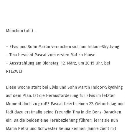
München (ots) –
– Elvis und Sohn Martin versuchen sich am Indoor-Skydiving
– Tina besucht Pascal zum ersten Mal zu Hause
– Ausstrahlung am Dienstag, 12. März, um 20:15 Uhr, bei
RTLZWEI
Diese Woche steht bei Elvis und Sohn Martin Indoor-Skydiving
auf dem Plan. Ist die Herausforderung für Elvis im letzten
Moment doch zu groß? Pascal feiert seinen 22. Geburtstag und
lädt dazu erstmalig seine Freundin Tina in die Benz-Baracken
ein. Da die beiden eine Fernbeziehung führen, lernt sie nun
Mama Petra und Schwester Selina kennen. Jannie zieht mit