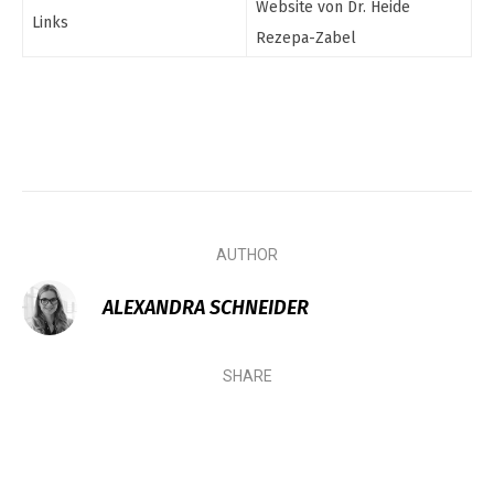
Website von Dr. Heide
Links
Rezepa-Zabel
AUTHOR
ALEXANDRA SCHNEIDER
SHARE