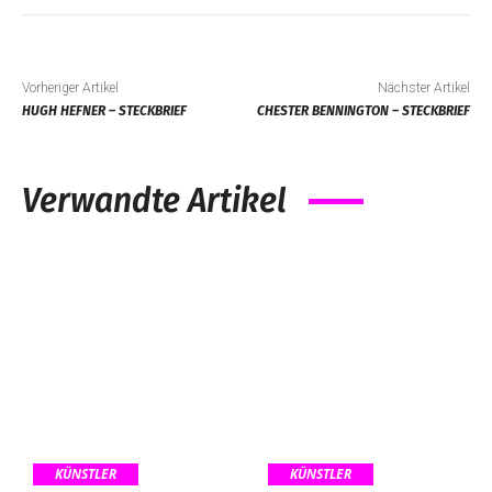
Vorheriger Artikel
Nächster Artikel
HUGH HEFNER – STECKBRIEF
CHESTER BENNINGTON – STECKBRIEF
Verwandte Artikel
KÜNSTLER
KÜNSTLER