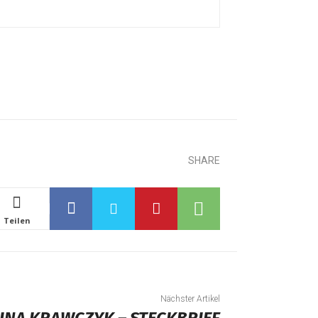
SHARE
Teilen
Nächster Artikel