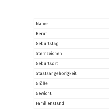
Name
Beruf
Geburtstag
Sternzeichen
Geburtsort
Staatsangehörigkeit
Größe
Gewicht
Familienstand