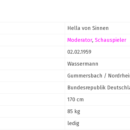
Hella von Sinnen
Moderator
,
Schauspieler
02.02.1959
Wassermann
Gummersbach / Nordrhei
Bundesrepublik Deutschl
170 cm
85 kg
ledig