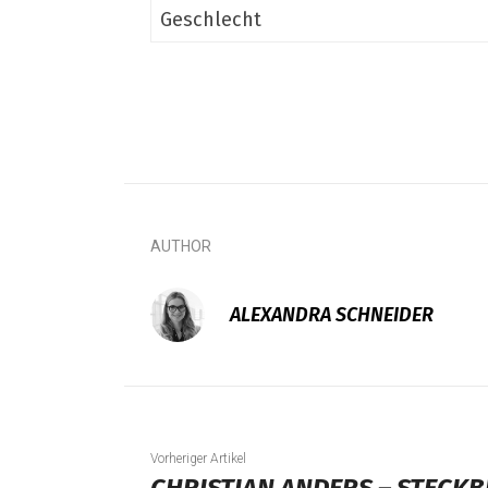
Geschlecht
AUTHOR
ALEXANDRA SCHNEIDER
Vorheriger Artikel