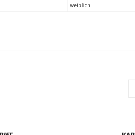
weiblich