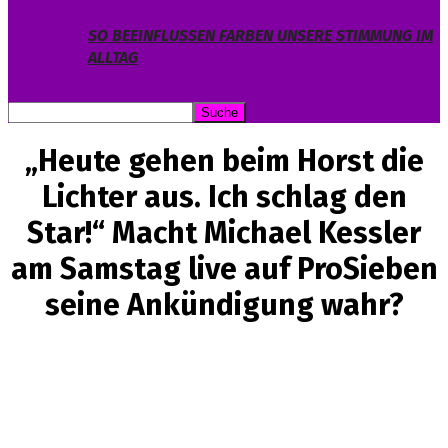
SO BEEINFLUSSEN FARBEN UNSERE STIMMUNG IM
ALLTAG
„Heute gehen beim Horst die
Lichter aus. Ich schlag den
Star!“ Macht Michael Kessler
am Samstag live auf ProSieben
seine Ankündigung wahr?