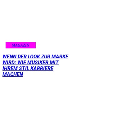
MAGAZIN
WENN DER LOOK ZUR MARKE
WIRD: WIE MUSIKER MIT
IHREM STIL KARRIERE
MACHEN