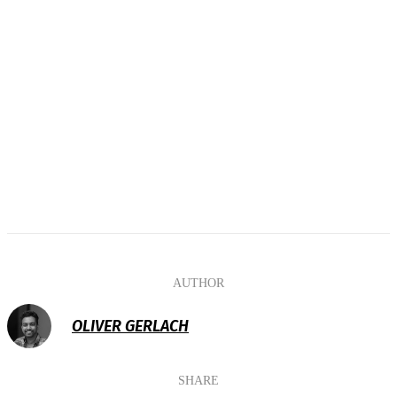
AUTHOR
OLIVER GERLACH
SHARE