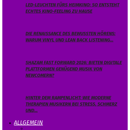
LED-LEUCHTEN FÜRS HEIMKINO: SO ENTSTEHT
ECHTES KINO-FEELING ZU HAUSE
DIE RENAISSANCE DES BEWUSSTEN HÖRENS:
WARUM VINYL UND LEAN BACK LISTENING…
SHAZAM FAST FORWARD 2026: BIETEN DIGITALE
PLATTFORMEN GENÜGEND MUSIK VON
NEWCOMERN?
HINTER DEM RAMPENLICHT: WIE MODERNE
THERAPIEN MUSIKERN BEI STRESS, SCHMERZ
UND…
ALLGEMEIN