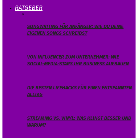
RATGEBER
SONGWRITING FÜR ANFÄNGER: WIE DU DEINE
EIGENEN SONGS SCHREIBST
VON INFLUENCER ZUM UNTERNEHMER: WIE
SOCIAL-MEDIA-STARS IHR BUSINESS AUFBAUEN
DIE BESTEN LIFEHACKS FÜR EINEN ENTSPANNTEN
ALLTAG
STREAMING VS. VINYL: WAS KLINGT BESSER UND
WARUM?