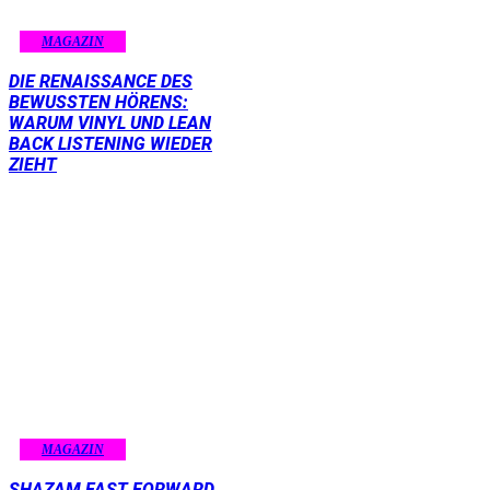
MAGAZIN
DIE RENAISSANCE DES
BEWUSSTEN HÖRENS:
WARUM VINYL UND LEAN
BACK LISTENING WIEDER
ZIEHT
MAGAZIN
SHAZAM FAST FORWARD