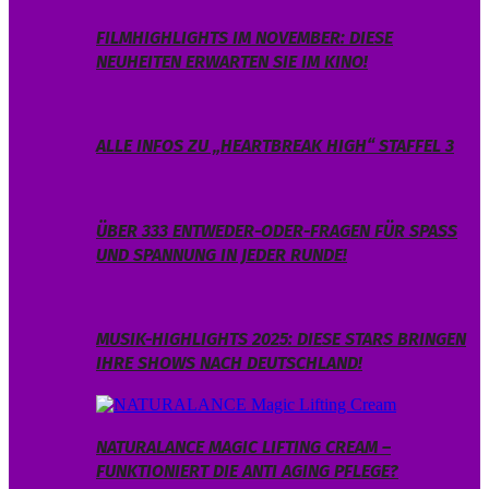
FILMHIGHLIGHTS IM NOVEMBER: DIESE
NEUHEITEN ERWARTEN SIE IM KINO!
ALLE INFOS ZU „HEARTBREAK HIGH“ STAFFEL 3
ÜBER 333 ENTWEDER-ODER-FRAGEN FÜR SPASS U
ND SPANNUNG IN JEDER RUNDE!
MUSIK-HIGHLIGHTS 2025: DIESE STARS BRINGEN
IHRE SHOWS NACH DEUTSCHLAND!
NATURALANCE MAGIC LIFTING CREAM –
FUNKTIONIERT DIE ANTI AGING PFLEGE?