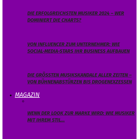
DIE ERFOLGREICHSTEN MUSIKER 2024 – WER
DOMINIERT DIE CHARTS?
VON INFLUENCER ZUM UNTERNEHMER: WIE
SOCIAL-MEDIA-STARS IHR BUSINESS AUFBAUEN
DIE GRÖSSTEN MUSIKSKANDALE ALLER ZEITEN – V
ON BÜHNENABSTÜRZEN BIS DROGENEXZESSEN
MAGAZIN
WENN DER LOOK ZUR MARKE WIRD: WIE MUSIKER
MIT IHREM STIL…