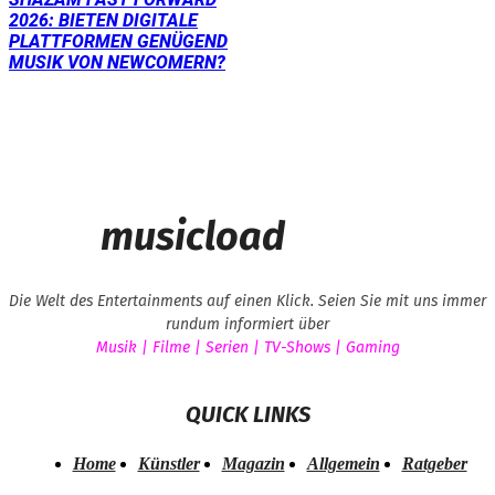
2026: BIETEN DIGITALE
PLATTFORMEN GENÜGEND
MUSIK VON NEWCOMERN?
musicload
Die Welt des Entertainments auf einen Klick. Seien Sie mit uns immer
rundum informiert über
Musik | Filme | Serien | TV-Shows | Gaming
QUICK LINKS
Home
Künstler
Magazin
Allgemein
Ratgeber