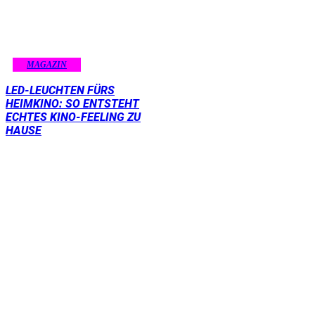
MAGAZIN
LED-LEUCHTEN FÜRS
HEIMKINO: SO ENTSTEHT
ECHTES KINO-FEELING ZU
HAUSE