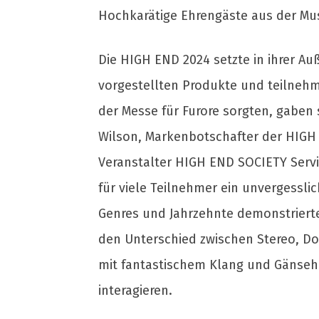
Hochkarätige Ehrengäste aus der Mus
Die HIGH END 2024 setzte in ihrer Auß
vorgestellten Produkte und teilnehm
der Messe für Furore sorgten, gaben 
Wilson, Markenbotschafter der HIGH
Veranstalter HIGH END SOCIETY Servi
für viele Teilnehmer ein unvergessl
Genres und Jahrzehnte demonstriert
den Unterschied zwischen Stereo, Do
mit fantastischem Klang und Gänseh
interagieren.