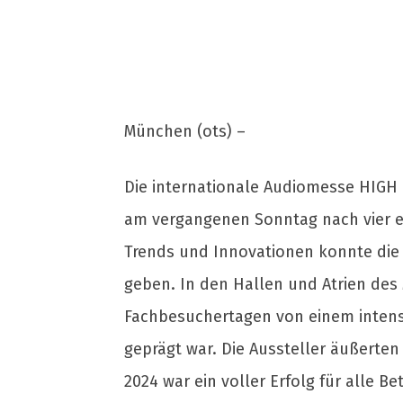
München (ots) –
Die internationale Audiomesse HIGH 
am vergangenen Sonntag nach vier er
Trends und Innovationen konnte die 
geben. In den Hallen und Atrien de
Fachbesuchertagen von einem intens
geprägt war. Die Aussteller äußerten
2024 war ein voller Erfolg für alle Be