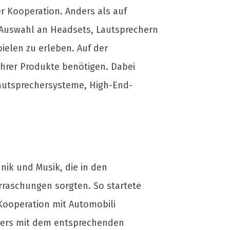
r Kooperation. Anders als auf
 Auswahl an Headsets, Lautsprechern
ielen zu erleben. Auf der
ihrer Produkte benötigen. Dabei
Lautsprechersysteme, High-End-
nik und Musik, die in den
raschungen sorgten. So startete
 Kooperation mit Automobili
elers mit dem entsprechenden