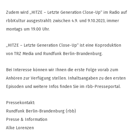
Zudem wird „HITZE – Letzte Generation Close-Up“ im Radio auf
rbbKultur ausgestrahlt: zwischen 4.9. und 9.10.2023, immer
montags um 19.00 Uhr.
„HITZE – Letzte Generation Close-Up“ ist eine Koproduktion
von TRZ Media und Rundfunk Berlin-Brandenburg.
Bei Interesse können wir Ihnen die erste Folge vorab zum
Anhören zur Verfügung stellen. Inhaltsangaben zu den ersten
Episoden und weitere Infos finden Sie im rbb-Presseportal.
Pressekontakt:
Rundfunk Berlin-Brandenburg (rbb)
Presse & Information
Alke Lorenzen