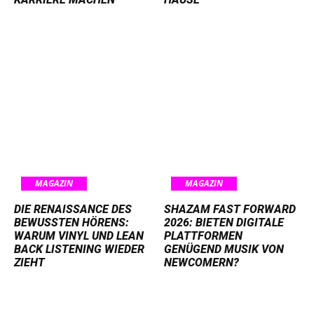
MAGAZIN
MAGAZIN
DIE RENAISSANCE DES
SHAZAM FAST FORWARD
BEWUSSTEN HÖRENS:
2026: BIETEN DIGITALE
WARUM VINYL UND LEAN
PLATTFORMEN
BACK LISTENING WIEDER
GENÜGEND MUSIK VON
ZIEHT
NEWCOMERN?