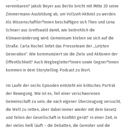
vereinbaren? Jakob Beyer aus Berlin bricht mit Mitte 20 seine
Zimmermann-Ausbildung ab, um Vollzeit-Aktivist zu werden.
Als Wissenschaftler*innen beschäftigen sich Theo und Lena
Schnarr aus Greifswald damit, wie bedrohlich die
Klimaveränderung wird. Gemeinsam kleben sie sich auf die
Straße. Carla Rochel leitet das Presseteam der „Letzten
Generation“. Wie kommuniziert sie die Ziele und Aktionen der
Öffentlichkeit? Auch Wegbegleiter*innen sowie Gegner*innen
kommen in dem Storytelling-Podcast zu Wort.
Im Laufe der sechs Episoden entsteht ein kritisches Porträt
der Bewegung. Wie ist es, Teil einer verschworenen
Gemeinschaft zu sein, die nach eigener Überzeugung versucht,
die Welt zu retten, aber dabei immer wieder mit dem Gesetz
und Teilen der Gesellschaft in Konflikt gerät? In einer Zeit, in
der vieles heiß läuft – die Debatten, die Gemüter und die