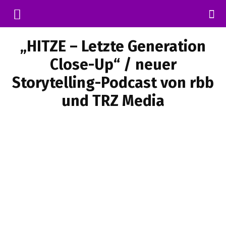
„HITZE – Letzte Generation
Close-Up“ / neuer
Storytelling-Podcast von rbb
und TRZ Media