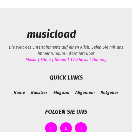
musicload
Die Welt des Entertainments auf einen Klick. Seien Sie mit uns
immer rundum informiert über
Musik | Filme | Serien | TV-Shows | Gaming
QUICK LINKS
Home
Künstler
Magazin
Allgemein
Ratgeber
FOLGEN SIE UNS