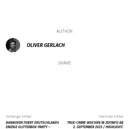
AUTHOR
OLIVER GERLACH
SHARE
Vorheriger Artikel
Nächster Artikel
HANNOVER FEIERT DEUTSCHLANDS
TRUE-CRIME-WOCHEN IN ZDFINFO AB
EINZIGE GLITTERBOX-PARTY –
2. SEPTEMBER 2023 / HIGHLIGHT: