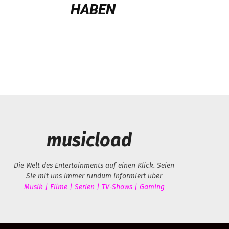
BEN
musicload
Die Welt des Entertainments auf einen Klick. Seien
Sie mit uns immer rundum informiert über
Musik | Filme | Serien | TV-Shows | Gaming