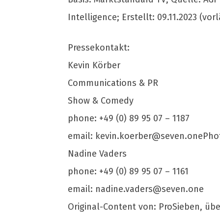
Intelligence; Erstellt: 09.11.2023 (vor
Pressekontakt:
Kevin Körber
Communications & PR
Show & Comedy
phone: +49 (0) 89 95 07 – 1187
email:
kevin.koerber@seven.onePho
Nadine Vaders
phone: +49 (0) 89 95 07 – 1161
email:
nadine.vaders@seven.one
Original-Content von: ProSieben, übe