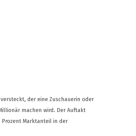
versteckt, der eine Zuschauerin oder
illionär machen wird. Der Auftakt
 Prozent Marktanteil in der