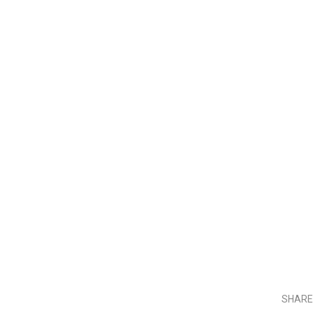
SHARE