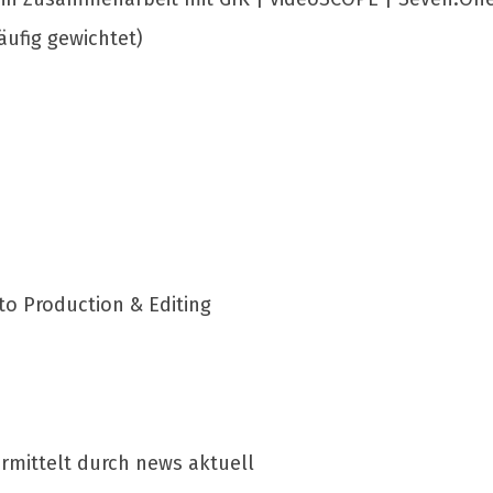
läufig gewichtet)
to
Production & Editing
rmittelt durch news aktuell