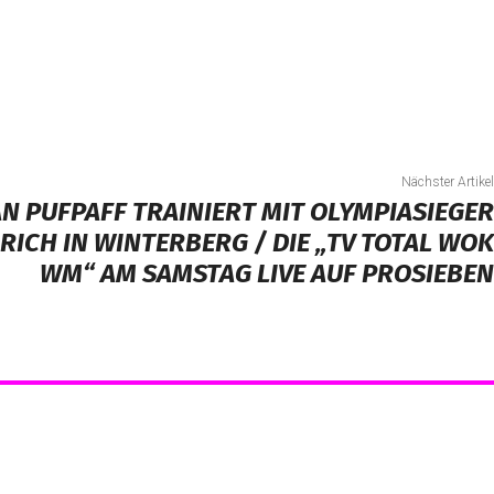
Teilen
Nächster Artikel
N PUFPAFF TRAINIERT MIT OLYMPIASIEGER
RICH IN WINTERBERG / DIE „TV TOTAL WOK
WM“ AM SAMSTAG LIVE AUF PROSIEBEN