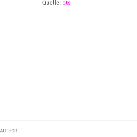
Quelle:
ots
AUTHOR