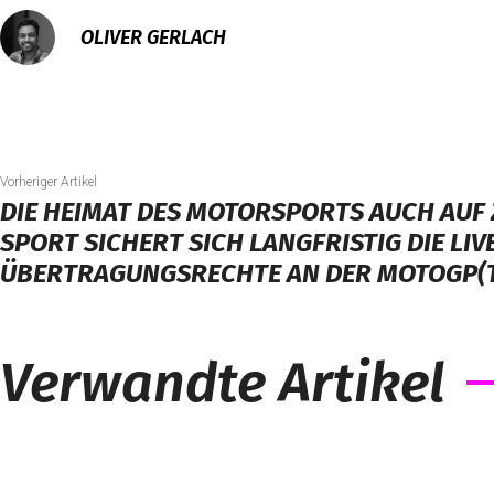
OLIVER GERLACH
Vorheriger Artikel
DIE HEIMAT DES MOTORSPORTS AUCH AUF 
SPORT SICHERT SICH LANGFRISTIG DIE LIV
ÜBERTRAGUNGSRECHTE AN DER MOTOGP(
Verwandte Artikel