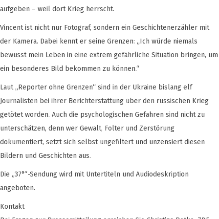
aufgeben – weil dort Krieg herrscht.
Vincent ist nicht nur Fotograf, sondern ein Geschichtenerzähler mit
der Kamera. Dabei kennt er seine Grenzen: „Ich würde niemals
bewusst mein Leben in eine extrem gefährliche Situation bringen, um
ein besonderes Bild bekommen zu können.“
Laut „Reporter ohne Grenzen“ sind in der Ukraine bislang elf
Journalisten bei ihrer Berichterstattung über den russischen Krieg
getötet worden. Auch die psychologischen Gefahren sind nicht zu
unterschätzen, denn wer Gewalt, Folter und Zerstörung
dokumentiert, setzt sich selbst ungefiltert und unzensiert diesen
Bildern und Geschichten aus.
Die „37°“-Sendung wird mit Untertiteln und Audiodeskription
angeboten.
Kontakt