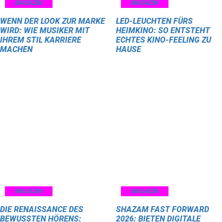
MAGAZIN
MAGAZIN
WENN DER LOOK ZUR MARKE
LED-LEUCHTEN FÜRS
WIRD: WIE MUSIKER MIT
HEIMKINO: SO ENTSTEHT
IHREM STIL KARRIERE
ECHTES KINO-FEELING ZU
MACHEN
HAUSE
MAGAZIN
MAGAZIN
DIE RENAISSANCE DES
SHAZAM FAST FORWARD
BEWUSSTEN HÖRENS:
2026: BIETEN DIGITALE