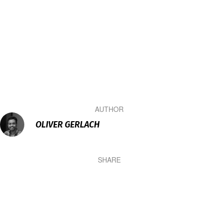
AUTHOR
OLIVER GERLACH
SHARE