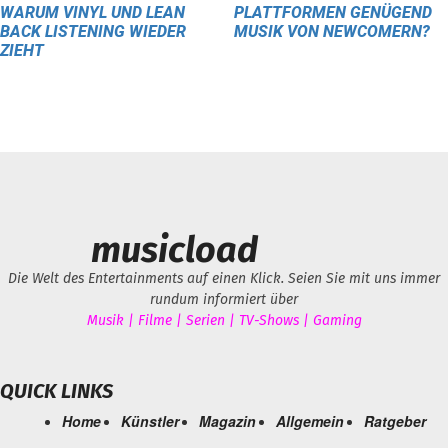
WARUM VINYL UND LEAN
PLATTFORMEN GENÜGEND
BACK LISTENING WIEDER
MUSIK VON NEWCOMERN?
ZIEHT
musicload
Die Welt des Entertainments auf einen Klick. Seien Sie mit uns immer
rundum informiert über
Musik | Filme | Serien | TV-Shows | Gaming
QUICK LINKS
Home
Künstler
Magazin
Allgemein
Ratgeber