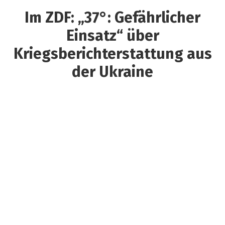
Im ZDF: „37°: Gefährlicher
Einsatz“ über
Kriegsberichterstattung aus
der Ukraine