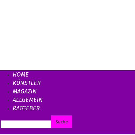
HOME
KÜNSTLER
MAGAZIN
ALLGEMEIN
RATGEBER