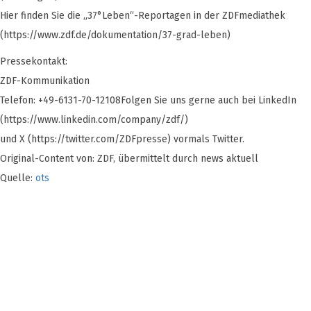
Hier finden Sie die „37°Leben“-Reportagen in der ZDFmediathek
(https://www.zdf.de/dokumentation/37-grad-leben)
Pressekontakt:
ZDF-Kommunikation
Telefon: +49-6131-70-12108Folgen Sie uns gerne auch bei LinkedIn
(https://www.linkedin.com/company/zdf/)
und X (https://twitter.com/ZDFpresse) vormals Twitter.
Original-Content von: ZDF, übermittelt durch news aktuell
Quelle:
ots