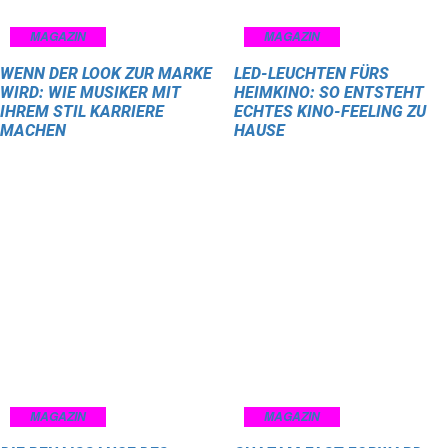
MAGAZIN
MAGAZIN
WENN DER LOOK ZUR MARKE
LED-LEUCHTEN FÜRS
WIRD: WIE MUSIKER MIT
HEIMKINO: SO ENTSTEHT
IHREM STIL KARRIERE
ECHTES KINO-FEELING ZU
MACHEN
HAUSE
MAGAZIN
MAGAZIN