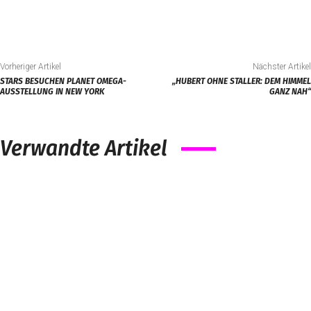
Vorheriger Artikel
Nächster Artikel
STARS BESUCHEN PLANET OMEGA-
„HUBERT OHNE STALLER: DEM HIMMEL
AUSSTELLUNG IN NEW YORK
GANZ NAH“
Verwandte Artikel