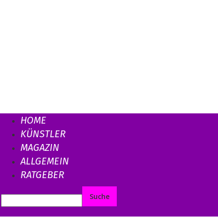
HOME
KÜNSTLER
MAGAZIN
ALLGEMEIN
RATGEBER