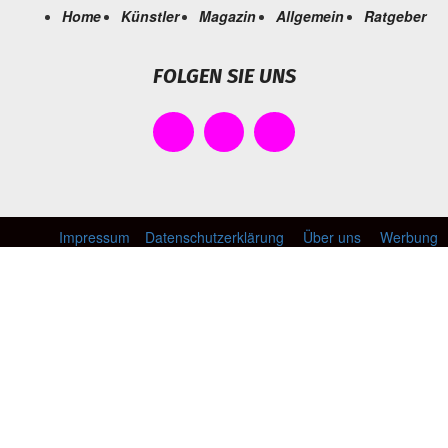
Home
Künstler
Magazin
Allgemein
Ratgeber
FOLGEN SIE UNS
Impressum
Datenschutzerklärung
Über uns
Werbung