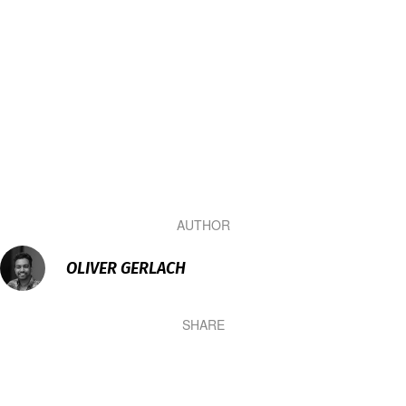
AUTHOR
OLIVER GERLACH
SHARE