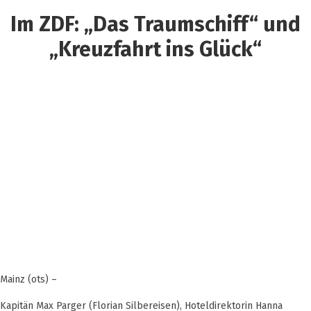
Im ZDF: „Das Traumschiff“ und
„Kreuzfahrt ins Glück“
Mainz (ots) –
Kapitän Max Parger (Florian Silbereisen), Hoteldirektorin Hanna