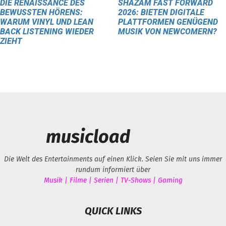
DIE RENAISSANCE DES
SHAZAM FAST FORWARD
BEWUSSTEN HÖRENS:
2026: BIETEN DIGITALE
WARUM VINYL UND LEAN
PLATTFORMEN GENÜGEND
BACK LISTENING WIEDER
MUSIK VON NEWCOMERN?
ZIEHT
musicload
Die Welt des Entertainments auf einen Klick. Seien Sie mit uns immer
rundum informiert über
Musik | Filme | Serien | TV-Shows | Gaming
QUICK LINKS