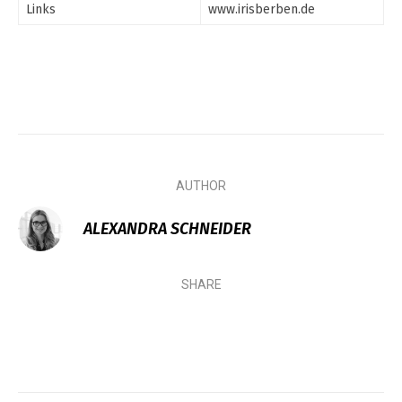
Links
www.irisberben.de
AUTHOR
ALEXANDRA SCHNEIDER
SHARE