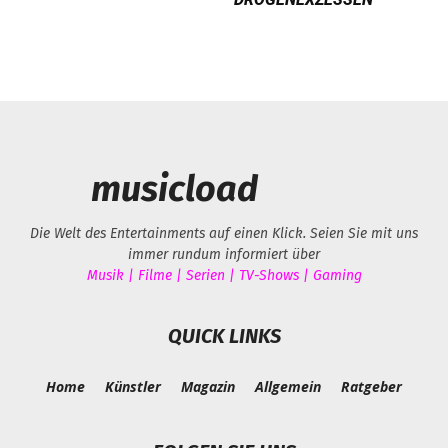
musicload
Die Welt des Entertainments auf einen Klick. Seien Sie mit uns
immer rundum informiert über
Musik | Filme | Serien | TV-Shows | Gaming
QUICK LINKS
Home
Künstler
Magazin
Allgemein
Ratgeber