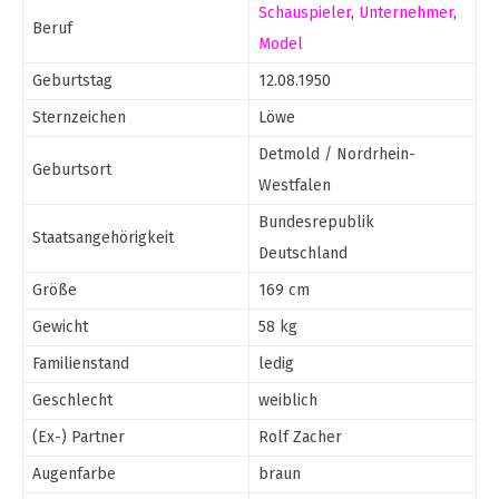
Schauspieler
,
Unternehmer
,
Beruf
Model
Geburtstag
12.08.1950
Sternzeichen
Löwe
Detmold / Nordrhein-
Geburtsort
Westfalen
Bundesrepublik
Staatsangehörigkeit
Deutschland
Größe
169 cm
Gewicht
58 kg
Familienstand
ledig
Geschlecht
weiblich
(Ex-) Partner
Rolf Zacher
Augenfarbe
braun