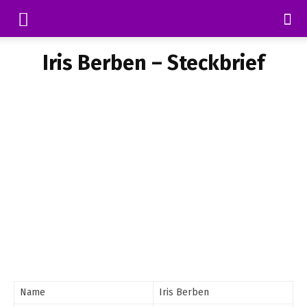
Iris Berben – Steckbrief
Name
Iris Berben