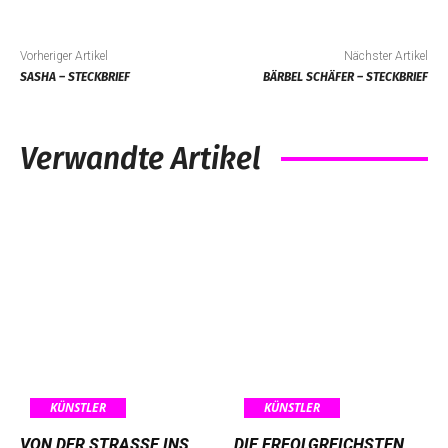
Vorheriger Artikel
Nächster Artikel
SASHA – STECKBRIEF
BÄRBEL SCHÄFER – STECKBRIEF
Verwandte Artikel
KÜNSTLER
KÜNSTLER
VON DER STRASSE INS R
DIE ERFOLGREICHSTEN