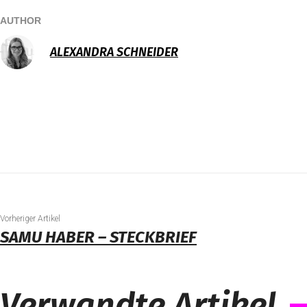
AUTHOR
ALEXANDRA SCHNEIDER
Vorheriger Artikel
SAMU HABER – STECKBRIEF
Verwandte Artikel