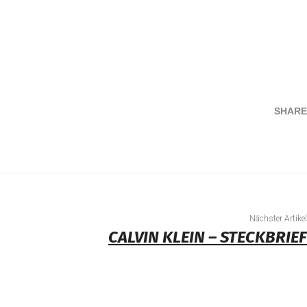
SHARE
Teilen
Nächster Artikel
CALVIN KLEIN – STECKBRIEF