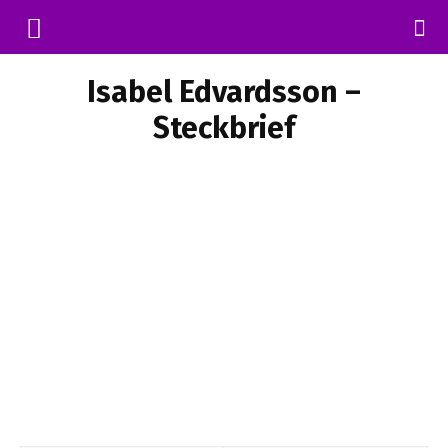
Isabel Edvardsson –
Steckbrief