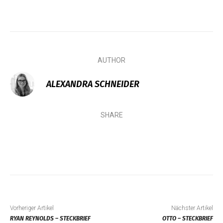
AUTHOR
ALEXANDRA SCHNEIDER
SHARE
Vorheriger Artikel
Nächster Artikel
RYAN REYNOLDS – STECKBRIEF
OTTO – STECKBRIEF