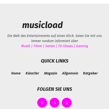
musicload
Die Welt des Entertainments auf einen Klick. Seien Sie mit uns
immer rundum informiert über
Musik | Filme | Serien | TV-Shows | Gaming
QUICK LINKS
Home
Künstler
Magazin
Allgemein
Ratgeber
FOLGEN SIE UNS