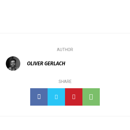
AUTHOR
OLIVER GERLACH
SHARE