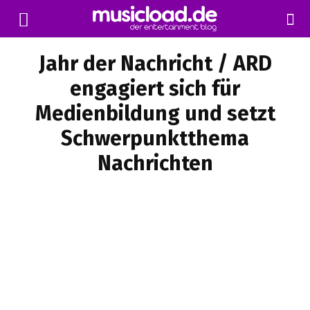
Jahr der Nachricht / ARD
engagiert sich für
Medienbildung und setzt
Schwerpunktthema
Nachrichten