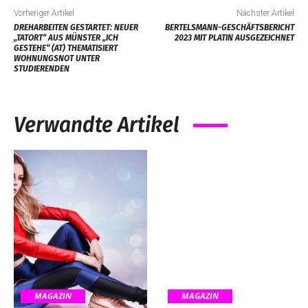
Vorheriger Artikel
Nächster Artikel
DREHARBEITEN GESTARTET: NEUER
BERTELSMANN-GESCHÄFTSBERICHT
„TATORT“ AUS MÜNSTER „ICH
2023 MIT PLATIN AUSGEZEICHNET
GESTEHE“ (AT) THEMATISIERT
WOHNUNGSNOT UNTER
STUDIERENDEN
Verwandte Artikel
MAGAZIN
MAGAZIN