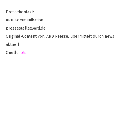
Pressekontakt:
ARD Kommunikation
pressestelle@ard.de
Original-Content von: ARD Presse, übermittelt durch news
aktuell
Quelle:
ots