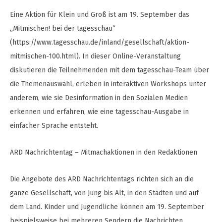
Eine Aktion für Klein und Groß ist am 19. September das
„Mitmischen! bei der tagesschau“
(https://www.tagesschau.de/inland/gesellschaft/aktion-
mitmischen-100.html). In dieser Online-Veranstaltung
diskutieren die Teilnehmenden mit dem tagesschau-Team über
die Themenauswahl, erleben in interaktiven Workshops unter
anderem, wie sie Desinformation in den Sozialen Medien
erkennen und erfahren, wie eine tagesschau-Ausgabe in
einfacher Sprache entsteht.
ARD Nachrichtentag – Mitmachaktionen in den Redaktionen
Die Angebote des ARD Nachrichtentags richten sich an die
ganze Gesellschaft, von Jung bis Alt, in den Städten und auf
dem Land. Kinder und Jugendliche können am 19. September
beispielsweise bei mehreren Sendern die Nachrichten