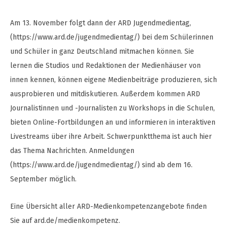
Am 13. November folgt dann der ARD Jugendmedientag,
(https://www.ard.de/jugendmedientag/) bei dem Schülerinnen
und Schüler in ganz Deutschland mitmachen können. Sie
lernen die Studios und Redaktionen der Medienhäuser von
innen kennen, können eigene Medienbeiträge produzieren, sich
ausprobieren und mitdiskutieren. Außerdem kommen ARD
Journalistinnen und -Journalisten zu Workshops in die Schulen,
bieten Online-Fortbildungen an und informieren in interaktiven
Livestreams über ihre Arbeit. Schwerpunktthema ist auch hier
das Thema Nachrichten. Anmeldungen
(https://www.ard.de/jugendmedientag/) sind ab dem 16.
September möglich.
Eine Übersicht aller ARD-Medienkompetenzangebote finden
Sie auf ard.de/medienkompetenz.