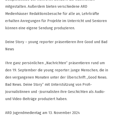
mitgestalten. Außerdem bieten verschiedene ARD
Medienhäuser Redaktionsbesuche für alle an, Lehrkräfte
erhalten Anregungen für Projekte im Unterricht und Senioren
können eine eigene Sendung produzieren.
Deine Story – young reporter präsentieren ihre Good und Bad
News
Ihre ganz persönlichen „Nachrichten“ präsentieren rund um
den 19. September die young reporter: junge Menschen, die in
den vergangenen Monaten unter der Überschrift „Good News.
Bad News. Deine Story“ mit Unterstützung von Profi-
Journalistinnen und -Journalisten ihre Geschichten als Audio-
und Video-Beiträge produziert haben.
ARD Jugendmedientag am 13. November 2024