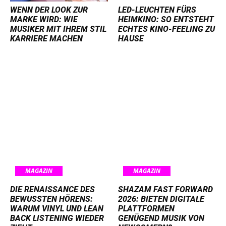
WENN DER LOOK ZUR
LED-LEUCHTEN FÜRS
MARKE WIRD: WIE
HEIMKINO: SO ENTSTEHT
MUSIKER MIT IHREM STIL
ECHTES KINO-FEELING ZU
KARRIERE MACHEN
HAUSE
MAGAZIN
MAGAZIN
DIE RENAISSANCE DES
SHAZAM FAST FORWARD
BEWUSSTEN HÖRENS:
2026: BIETEN DIGITALE
WARUM VINYL UND LEAN
PLATTFORMEN
BACK LISTENING WIEDER
GENÜGEND MUSIK VON