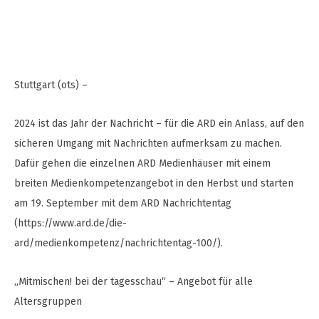
Stuttgart (ots) –
2024 ist das Jahr der Nachricht – für die ARD ein Anlass, auf den
sicheren Umgang mit Nachrichten aufmerksam zu machen.
Dafür gehen die einzelnen ARD Medienhäuser mit einem
breiten Medienkompetenzangebot in den Herbst und starten
am 19. September mit dem ARD Nachrichtentag
(https://www.ard.de/die-
ard/medienkompetenz/nachrichtentag-100/).
„Mitmischen! bei der tagesschau“ – Angebot für alle
Altersgruppen