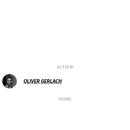
AUTHOR
OLIVER GERLACH
SHARE