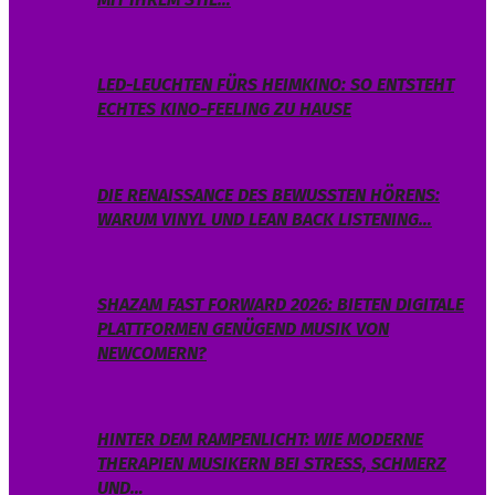
LED-LEUCHTEN FÜRS HEIMKINO: SO ENTSTEHT
ECHTES KINO-FEELING ZU HAUSE
DIE RENAISSANCE DES BEWUSSTEN HÖRENS:
WARUM VINYL UND LEAN BACK LISTENING…
SHAZAM FAST FORWARD 2026: BIETEN DIGITALE
PLATTFORMEN GENÜGEND MUSIK VON
NEWCOMERN?
HINTER DEM RAMPENLICHT: WIE MODERNE
THERAPIEN MUSIKERN BEI STRESS, SCHMERZ
UND…