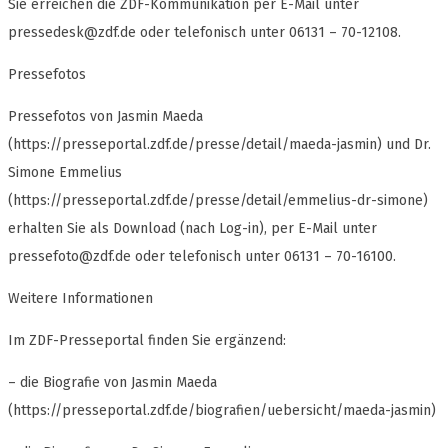
Sie erreichen die ZDF-Kommunikation per E-Mail unter
pressedesk@zdf.de
oder telefonisch unter 06131 – 70-12108.
Pressefotos
Pressefotos von Jasmin Maeda
(https://presseportal.zdf.de/presse/detail/maeda-jasmin) und Dr.
Simone Emmelius
(https://presseportal.zdf.de/presse/detail/emmelius-dr-simone)
erhalten Sie als Download (nach Log-in), per E-Mail unter
pressefoto@zdf.de
oder telefonisch unter 06131 – 70-16100.
Weitere Informationen
Im ZDF-Presseportal finden Sie ergänzend:
– die Biografie von Jasmin Maeda
(https://presseportal.zdf.de/biografien/uebersicht/maeda-jasmin)