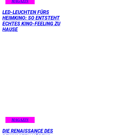
MAGAZIN
LED-LEUCHTEN FÜRS
HEIMKINO: SO ENTSTEHT
ECHTES KINO-FEELING ZU
HAUSE
MAGAZIN
DIE RENAISSANCE DES