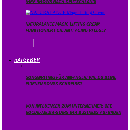
IHRE SHOWS NACH DEUTSCHLAND!
NATURALANCE MAGIC LIFTING CREAM –
FUNKTIONIERT DIE ANTI AGING PFLEGE?
RATGEBER
SONGWRITING FÜR ANFÄNGER: WIE DU DEINE
EIGENEN SONGS SCHREIBST
VON INFLUENCER ZUM UNTERNEHMER: WIE
SOCIAL-MEDIA-STARS IHR BUSINESS AUFBAUEN