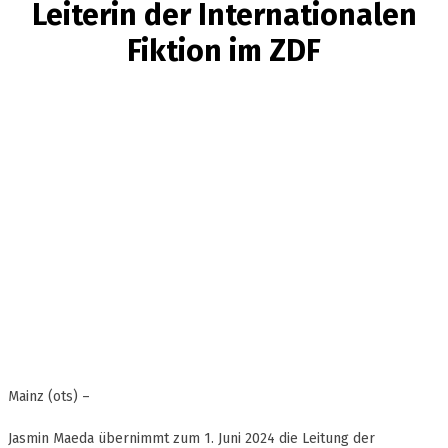
Leiterin der Internationalen
Fiktion im ZDF
Mainz (ots) –
Jasmin Maeda übernimmt zum 1. Juni 2024 die Leitung der