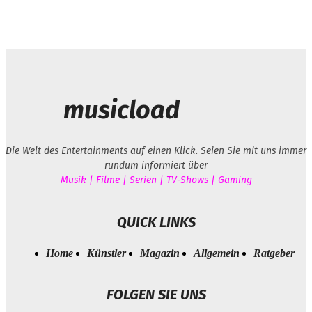
musicload
Die Welt des Entertainments auf einen Klick. Seien Sie mit uns immer
rundum informiert über
Musik | Filme | Serien | TV-Shows | Gaming
QUICK LINKS
Home
Künstler
Magazin
Allgemein
Ratgeber
FOLGEN SIE UNS