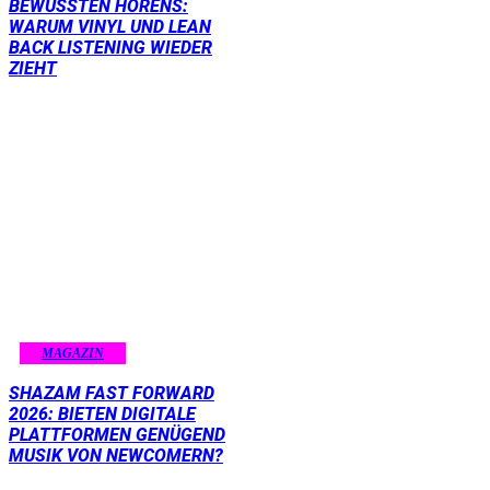
BEWUSSTEN HÖRENS:
WARUM VINYL UND LEAN
BACK LISTENING WIEDER
ZIEHT
MAGAZIN
SHAZAM FAST FORWARD
2026: BIETEN DIGITALE
PLATTFORMEN GENÜGEND
MUSIK VON NEWCOMERN?