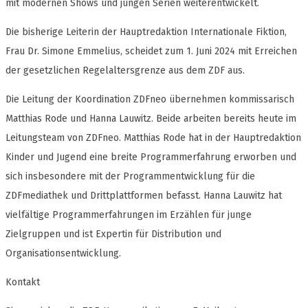
mit modernen Shows und jungen Serien weiterentwickelt.
Die bisherige Leiterin der Hauptredaktion Internationale Fiktion,
Frau Dr. Simone Emmelius, scheidet zum 1. Juni 2024 mit Erreichen
der gesetzlichen Regelaltersgrenze aus dem ZDF aus.
Die Leitung der Koordination ZDFneo übernehmen kommissarisch
Matthias Rode und Hanna Lauwitz. Beide arbeiten bereits heute im
Leitungsteam von ZDFneo. Matthias Rode hat in der Hauptredaktion
Kinder und Jugend eine breite Programmerfahrung erworben und
sich insbesondere mit der Programmentwicklung für die
ZDFmediathek und Drittplattformen befasst. Hanna Lauwitz hat
vielfältige Programmerfahrungen im Erzählen für junge
Zielgruppen und ist Expertin für Distribution und
Organisationsentwicklung.
Kontakt