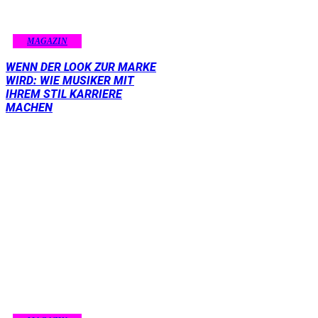
MAGAZIN
WENN DER LOOK ZUR MARKE
WIRD: WIE MUSIKER MIT
IHREM STIL KARRIERE
MACHEN