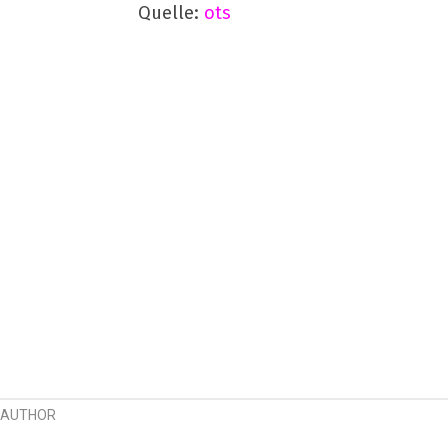
Quelle:
ots
AUTHOR