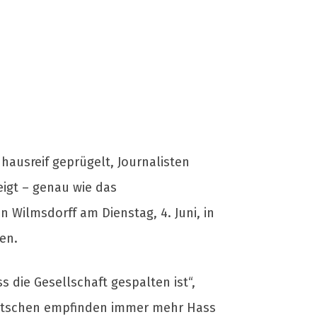
hausreif geprügelt, Journalisten
eigt – genau wie das
 Wilmsdorff am Dienstag, 4. Juni, in
en.
 die Gesellschaft gespalten ist“,
 Deutschen empfinden immer mehr Hass