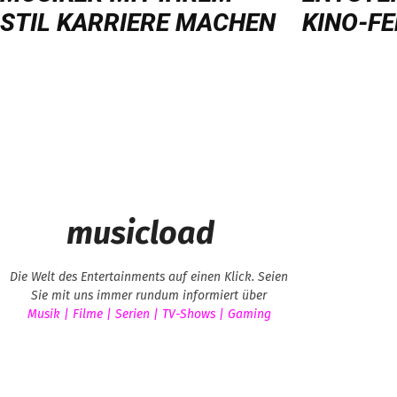
STIL KARRIERE MACHEN
KINO-FE
musicload
Die Welt des Entertainments auf einen Klick. Seien
Sie mit uns immer rundum informiert über
Musik | Filme | Serien | TV-Shows | Gaming