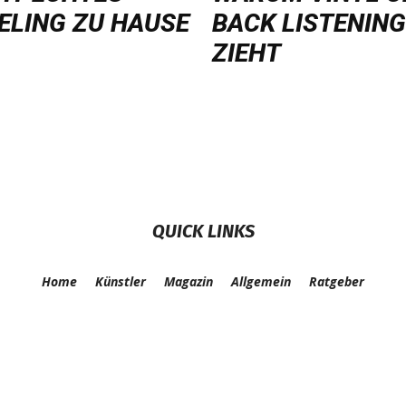
ELING ZU HAUSE
BACK LISTENING
ZIEHT
QUICK LINKS
Home
Künstler
Magazin
Allgemein
Ratgeber