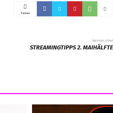
Teilen
Nächster Artikel
STREAMINGTIPPS 2. MAIHÄLFTE