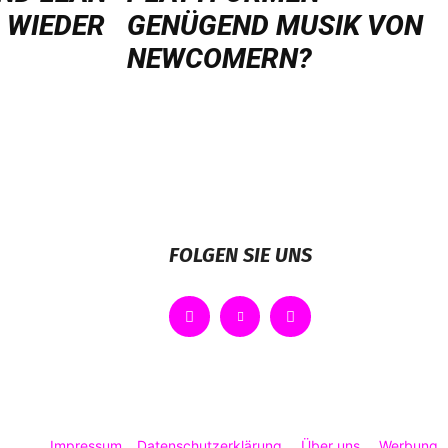
 WIEDER
GENÜGEND MUSIK VON
NEWCOMERN?
FOLGEN SIE UNS
Impressum
Datenschutzerklärung
Über uns
Werbung