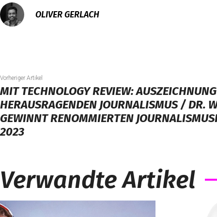
OLIVER GERLACH
Vorheriger Artikel
MIT TECHNOLOGY REVIEW: AUSZEICHNUNG
HERAUSRAGENDEN JOURNALISMUS / DR. W
GEWINNT RENOMMIERTEN JOURNALISMUSP
2023
Verwandte Artikel