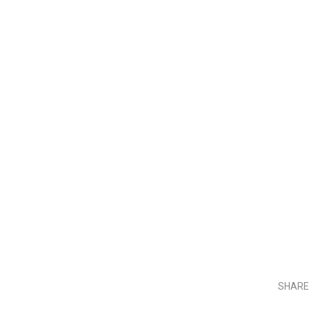
SHARE