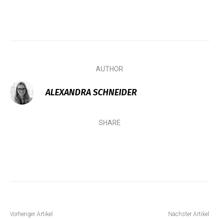
AUTHOR
ALEXANDRA SCHNEIDER
SHARE
Vorheriger Artikel
Nächster Artikel