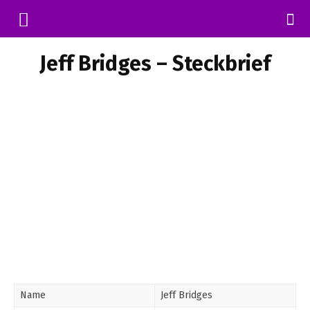
Jeff Bridges – Steckbrief
Name
Jeff Bridges