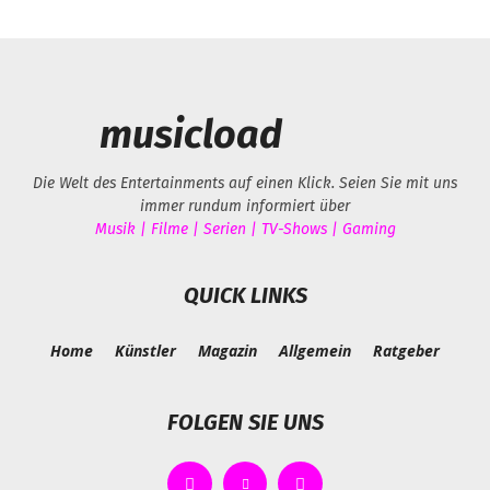
musicload
Die Welt des Entertainments auf einen Klick. Seien Sie mit uns
immer rundum informiert über
Musik | Filme | Serien | TV-Shows | Gaming
QUICK LINKS
Home
Künstler
Magazin
Allgemein
Ratgeber
FOLGEN SIE UNS