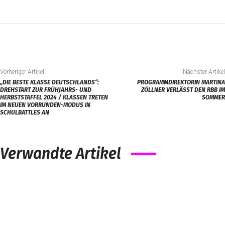
Vorheriger Artikel
Nächster Artikel
„DIE BESTE KLASSE DEUTSCHLANDS“:
PROGRAMMDIREKTORIN MARTINA
DREHSTART ZUR FRÜHJAHRS- UND
ZÖLLNER VERLÄSST DEN RBB IM
HERBSTSTAFFEL 2024 / KLASSEN TRETEN
SOMMER
IM NEUEN VORRUNDEN-MODUS IN
SCHULBATTLES AN
Verwandte Artikel