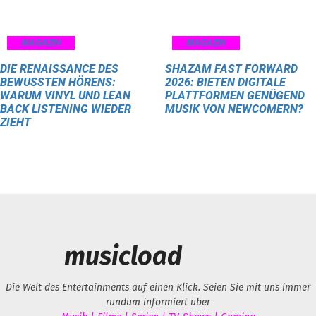
MAGAZIN
MAGAZIN
DIE RENAISSANCE DES
SHAZAM FAST FORWARD
BEWUSSTEN HÖRENS:
2026: BIETEN DIGITALE
WARUM VINYL UND LEAN
PLATTFORMEN GENÜGEND
BACK LISTENING WIEDER
MUSIK VON NEWCOMERN?
ZIEHT
musicload
Die Welt des Entertainments auf einen Klick. Seien Sie mit uns immer
rundum informiert über