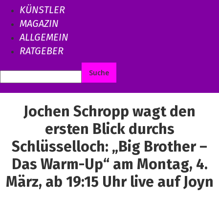
KÜNSTLER
MAGAZIN
ALLGEMEIN
RATGEBER
Jochen Schropp wagt den
ersten Blick durchs
Schlüsselloch: „Big Brother –
Das Warm-Up“ am Montag, 4.
März, ab 19:15 Uhr live auf Joyn