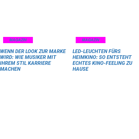
MAGAZIN
MAGAZIN
WENN DER LOOK ZUR MARKE
LED-LEUCHTEN FÜRS
WIRD: WIE MUSIKER MIT
HEIMKINO: SO ENTSTEHT
IHREM STIL KARRIERE
ECHTES KINO-FEELING ZU
MACHEN
HAUSE