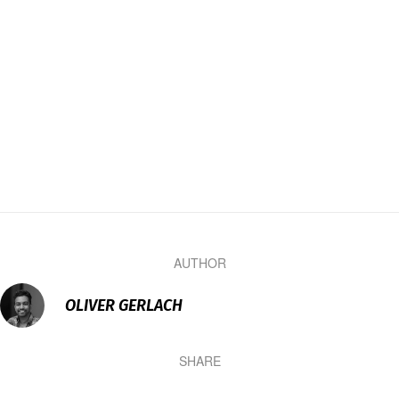
AUTHOR
OLIVER GERLACH
SHARE