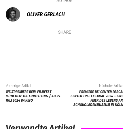
AUTHOR
OLIVER GERLACH
SHARE
Vorheriger Artikel
Nächster Artikel
WELTPREMIERE BEIM FILMFEST
PREMIERE BEI CENTER PARCS:
MÜNCHEN: DIE ERMITTLUNG / AB 25.
CENTER TREE FESTIVAL 2024 – EINE
JULI 2024 IM KINO
FEIER DES LEBENS AM
SCHOKOLADENMUSEUM IN KÖLN
Verwandte Artikel