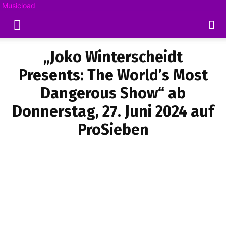
Musicload
„Joko Winterscheidt
Presents: The World’s Most
Dangerous Show“ ab
Donnerstag, 27. Juni 2024 auf
ProSieben