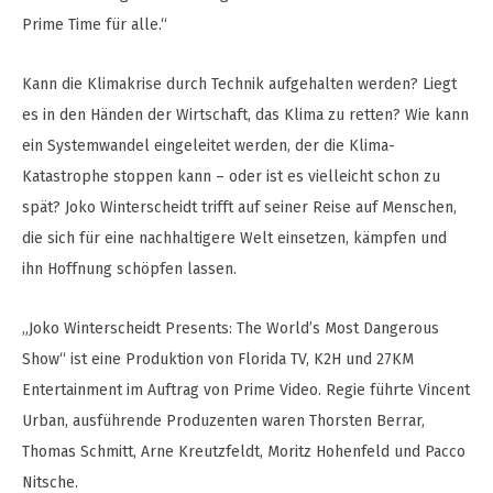
Prime Time für alle.“
Kann die Klimakrise durch Technik aufgehalten werden? Liegt
es in den Händen der Wirtschaft, das Klima zu retten? Wie kann
ein Systemwandel eingeleitet werden, der die Klima-
Katastrophe stoppen kann – oder ist es vielleicht schon zu
spät? Joko Winterscheidt trifft auf seiner Reise auf Menschen,
die sich für eine nachhaltigere Welt einsetzen, kämpfen und
ihn Hoffnung schöpfen lassen.
„Joko Winterscheidt Presents: The World’s Most Dangerous
Show“ ist eine Produktion von Florida TV, K2H und 27KM
Entertainment im Auftrag von Prime Video. Regie führte Vincent
Urban, ausführende Produzenten waren Thorsten Berrar,
Thomas Schmitt, Arne Kreutzfeldt, Moritz Hohenfeld und Pacco
Nitsche.