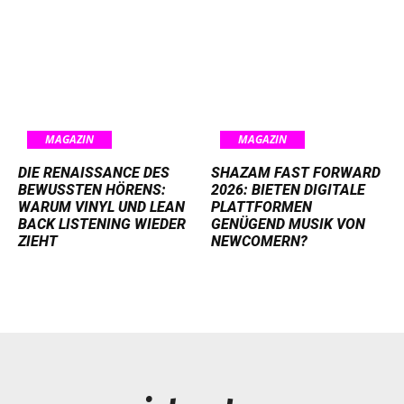
MAGAZIN
MAGAZIN
DIE RENAISSANCE DES
SHAZAM FAST FORWARD
BEWUSSTEN HÖRENS:
2026: BIETEN DIGITALE
WARUM VINYL UND LEAN
PLATTFORMEN
BACK LISTENING WIEDER
GENÜGEND MUSIK VON
ZIEHT
NEWCOMERN?