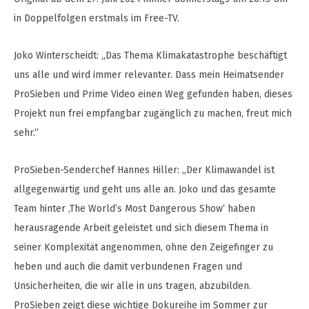
in Doppelfolgen erstmals im Free-TV.
Joko Winterscheidt: „Das Thema Klimakatastrophe beschäftigt
uns alle und wird immer relevanter. Dass mein Heimatsender
ProSieben und Prime Video einen Weg gefunden haben, dieses
Projekt nun frei empfangbar zugänglich zu machen, freut mich
sehr.“
ProSieben-Senderchef Hannes Hiller: „Der Klimawandel ist
allgegenwärtig und geht uns alle an. Joko und das gesamte
Team hinter ‚The World’s Most Dangerous Show‘ haben
herausragende Arbeit geleistet und sich diesem Thema in
seiner Komplexität angenommen, ohne den Zeigefinger zu
heben und auch die damit verbundenen Fragen und
Unsicherheiten, die wir alle in uns tragen, abzubilden.
ProSieben zeigt diese wichtige Dokureihe im Sommer zur