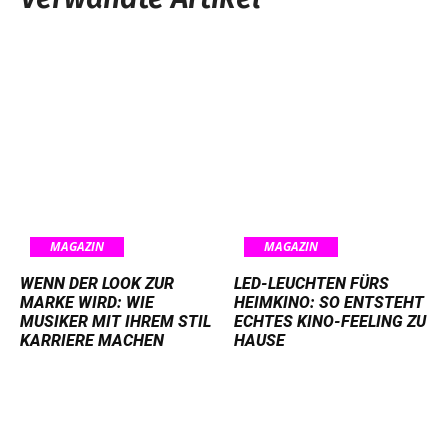
MAGAZIN
MAGAZIN
WENN DER LOOK ZUR
LED-LEUCHTEN FÜRS
MARKE WIRD: WIE
HEIMKINO: SO ENTSTEHT
MUSIKER MIT IHREM STIL
ECHTES KINO-FEELING ZU
KARRIERE MACHEN
HAUSE