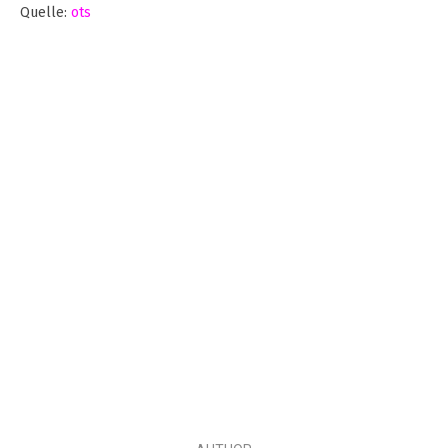
Quelle:
ots