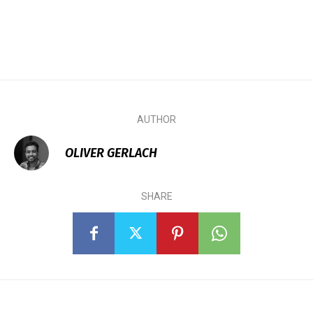
AUTHOR
OLIVER GERLACH
SHARE