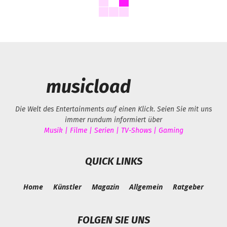
musicload
Die Welt des Entertainments auf einen Klick. Seien Sie mit uns
immer rundum informiert über
Musik | Filme | Serien | TV-Shows | Gaming
QUICK LINKS
Home
Künstler
Magazin
Allgemein
Ratgeber
FOLGEN SIE UNS