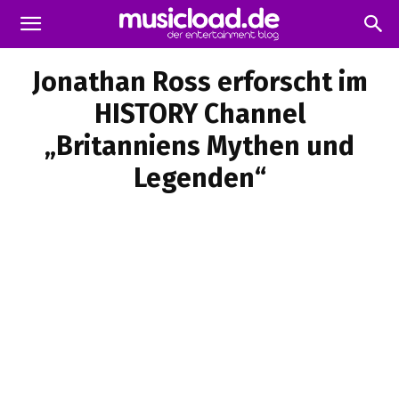
Jonathan Ross erforscht im
HISTORY Channel
„Britanniens Mythen und
Legenden“