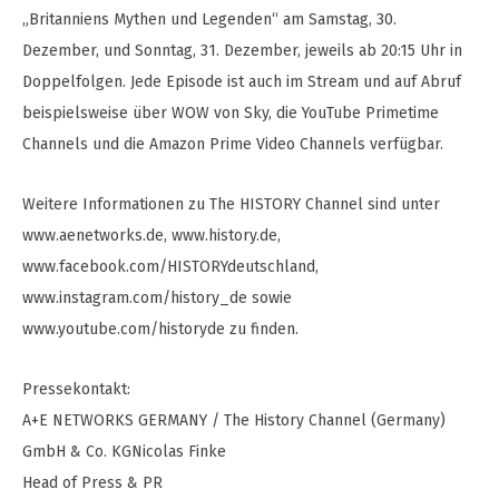
„Britanniens Mythen und Legenden“ am Samstag, 30.
Dezember, und Sonntag, 31. Dezember, jeweils ab 20:15 Uhr in
Doppelfolgen. Jede Episode ist auch im Stream und auf Abruf
beispielsweise über WOW von Sky, die YouTube Primetime
Channels und die Amazon Prime Video Channels verfügbar.
Weitere Informationen zu The HISTORY Channel sind unter
www.aenetworks.de, www.history.de,
www.facebook.com/HISTORYdeutschland,
www.instagram.com/history_de sowie
www.youtube.com/historyde zu finden.
Pressekontakt:
A+E NETWORKS GERMANY / The History Channel (Germany)
GmbH & Co. KGNicolas Finke
Head of Press & PR