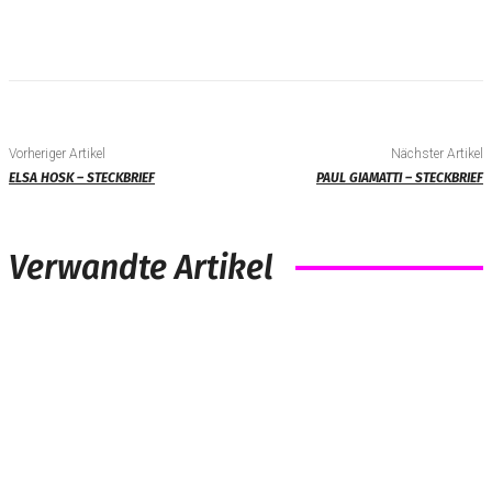
Vorheriger Artikel
Nächster Artikel
ELSA HOSK – STECKBRIEF
PAUL GIAMATTI – STECKBRIEF
Verwandte Artikel