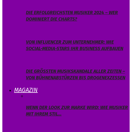
DIE ERFOLGREICHSTEN MUSIKER 2024 – WER
DOMINIERT DIE CHARTS?
VON INFLUENCER ZUM UNTERNEHMER: WIE
SOCIAL-MEDIA-STARS IHR BUSINESS AUFBAUEN
DIE GRÖSSTEN MUSIKSKANDALE ALLER ZEITEN – V
ON BÜHNENABSTÜRZEN BIS DROGENEXZESSEN
MAGAZIN
WENN DER LOOK ZUR MARKE WIRD: WIE MUSIKER
MIT IHREM STIL…