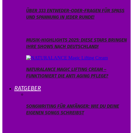
ÜBER 333 ENTWEDER-ODER-FRAGEN FÜR SPASS U
ND SPANNUNG IN JEDER RUNDE!
MUSIK-HIGHLIGHTS 2025: DIESE STARS BRINGEN
IHRE SHOWS NACH DEUTSCHLAND!
NATURALANCE MAGIC LIFTING CREAM –
FUNKTIONIERT DIE ANTI AGING PFLEGE?
RATGEBER
SONGWRITING FÜR ANFÄNGER: WIE DU DEINE
EIGENEN SONGS SCHREIBST