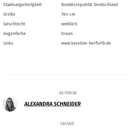
Staatsangehörigkeit
Bundesrepublik Deutschland
Größe
164 cm
Geschlecht
weiblich
Augenfarbe
braun
Links
www.karoline-herfurth.de
AUTHOR
ALEXANDRA SCHNEIDER
SHARE