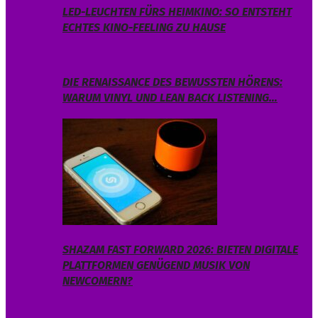
LED-LEUCHTEN FÜRS HEIMKINO: SO ENTSTEHT
ECHTES KINO-FEELING ZU HAUSE
DIE RENAISSANCE DES BEWUSSTEN HÖRENS:
WARUM VINYL UND LEAN BACK LISTENING…
SHAZAM FAST FORWARD 2026: BIETEN DIGITALE
PLATTFORMEN GENÜGEND MUSIK VON
NEWCOMERN?