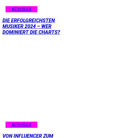
KÜNSTLER
DIE ERFOLGREICHSTEN
MUSIKER 2024 – WER
DOMINIERT DIE CHARTS?
KÜNSTLER
VON INFLUENCER ZUM