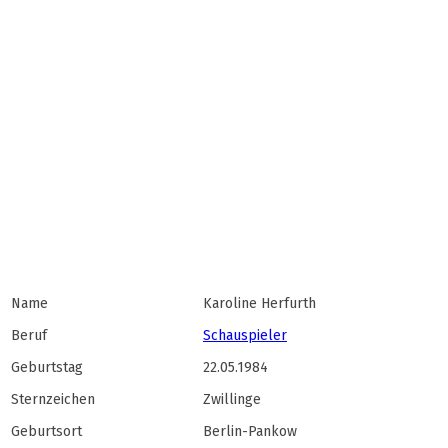
Name
Karoline Herfurth
Beruf
Schauspieler
Geburtstag
22.05.1984
Sternzeichen
Zwillinge
Geburtsort
Berlin-Pankow