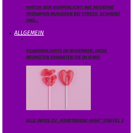
HINTER DEM RAMPENLICHT: WIE MODERNE
THERAPIEN MUSIKERN BEI STRESS, SCHMERZ
UND…
ALLGEMEIN
FILMHIGHLIGHTS IM NOVEMBER: DIESE
NEUHEITEN ERWARTEN SIE IM KINO!
ALLE INFOS ZU „HEARTBREAK HIGH“ STAFFEL 3