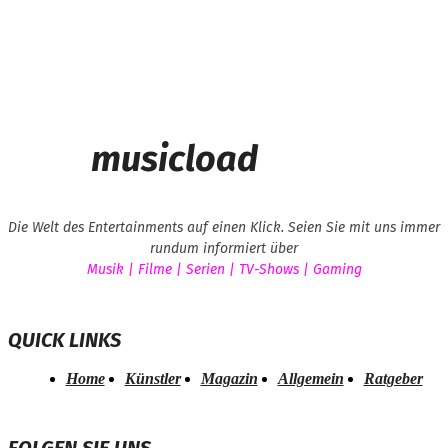
musicload
Die Welt des Entertainments auf einen Klick. Seien Sie mit uns immer
rundum informiert über
Musik | Filme | Serien | TV-Shows | Gaming
QUICK LINKS
Home
Künstler
Magazin
Allgemein
Ratgeber