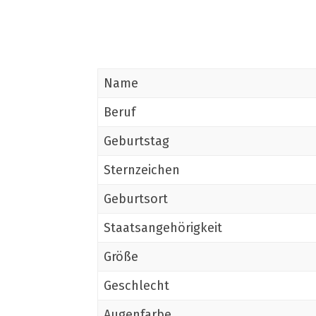
Name
Beruf
Geburtstag
Sternzeichen
Geburtsort
Staatsangehörigkeit
Größe
Geschlecht
Augenfarbe