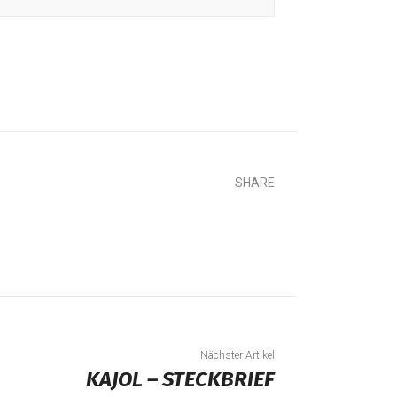
SHARE
Nächster Artikel
KAJOL – STECKBRIEF