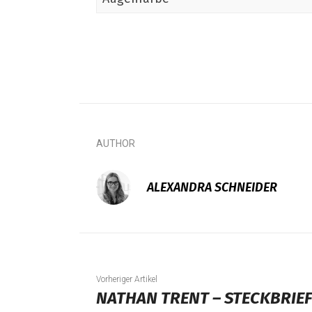
AUTHOR
ALEXANDRA SCHNEIDER
Vorheriger Artikel
NATHAN TRENT – STECKBRIE