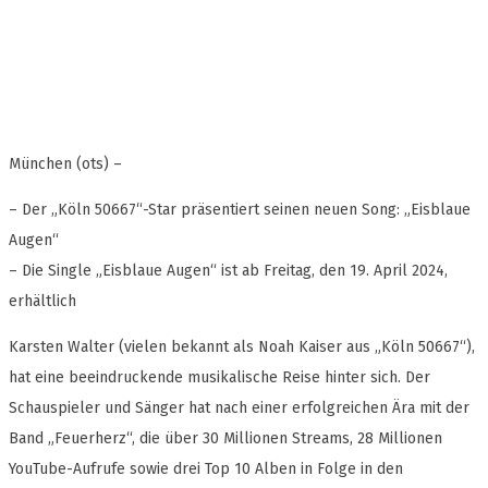
München (ots) –
– Der „Köln 50667“-Star präsentiert seinen neuen Song: „Eisblaue
Augen“
– Die Single „Eisblaue Augen“ ist ab Freitag, den 19. April 2024,
erhältlich
Karsten Walter (vielen bekannt als Noah Kaiser aus „Köln 50667“),
hat eine beeindruckende musikalische Reise hinter sich. Der
Schauspieler und Sänger hat nach einer erfolgreichen Ära mit der
Band „Feuerherz“, die über 30 Millionen Streams, 28 Millionen
YouTube-Aufrufe sowie drei Top 10 Alben in Folge in den