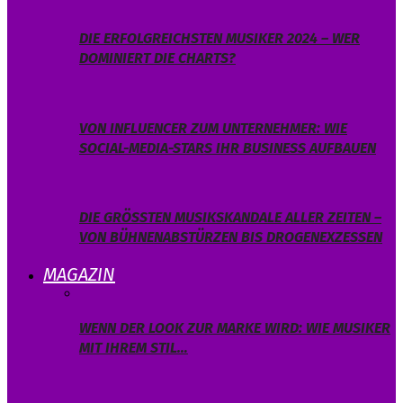
DIE ERFOLGREICHSTEN MUSIKER 2024 – WER
DOMINIERT DIE CHARTS?
VON INFLUENCER ZUM UNTERNEHMER: WIE
SOCIAL-MEDIA-STARS IHR BUSINESS AUFBAUEN
DIE GRÖSSTEN MUSIKSKANDALE ALLER ZEITEN – V
ON BÜHNENABSTÜRZEN BIS DROGENEXZESSEN
MAGAZIN
WENN DER LOOK ZUR MARKE WIRD: WIE MUSIKER
MIT IHREM STIL…