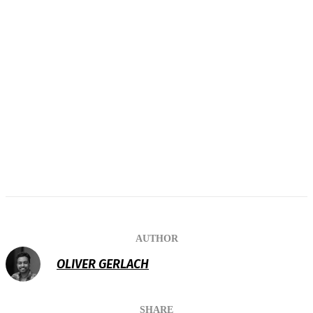
AUTHOR
OLIVER GERLACH
SHARE