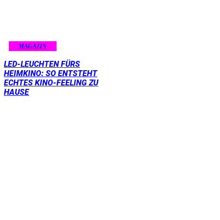
MAGAZIN
LED-LEUCHTEN FÜRS
HEIMKINO: SO ENTSTEHT
ECHTES KINO-FEELING ZU
HAUSE