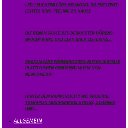
LED-LEUCHTEN FÜRS HEIMKINO: SO ENTSTEHT
ECHTES KINO-FEELING ZU HAUSE
DIE RENAISSANCE DES BEWUSSTEN HÖRENS:
WARUM VINYL UND LEAN BACK LISTENING…
SHAZAM FAST FORWARD 2026: BIETEN DIGITALE
PLATTFORMEN GENÜGEND MUSIK VON
NEWCOMERN?
HINTER DEM RAMPENLICHT: WIE MODERNE
THERAPIEN MUSIKERN BEI STRESS, SCHMERZ
UND…
ALLGEMEIN