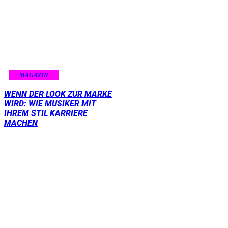
MAGAZIN
WENN DER LOOK ZUR MARKE
WIRD: WIE MUSIKER MIT
IHREM STIL KARRIERE
MACHEN