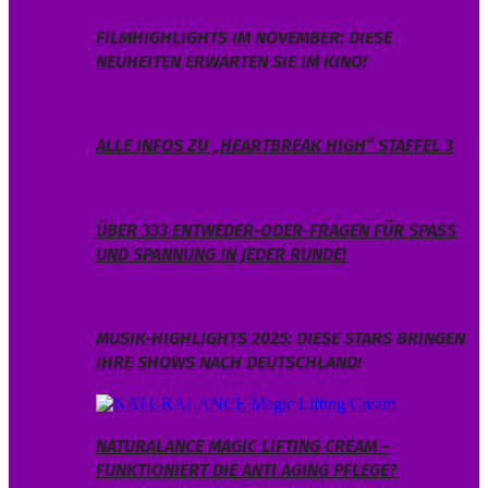
FILMHIGHLIGHTS IM NOVEMBER: DIESE
NEUHEITEN ERWARTEN SIE IM KINO!
ALLE INFOS ZU „HEARTBREAK HIGH“ STAFFEL 3
ÜBER 333 ENTWEDER-ODER-FRAGEN FÜR SPASS U
ND SPANNUNG IN JEDER RUNDE!
MUSIK-HIGHLIGHTS 2025: DIESE STARS BRINGEN
IHRE SHOWS NACH DEUTSCHLAND!
NATURALANCE MAGIC LIFTING CREAM –
FUNKTIONIERT DIE ANTI AGING PFLEGE?