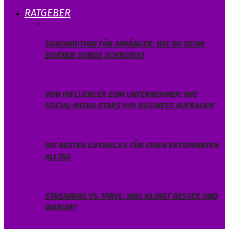
RATGEBER
SONGWRITING FÜR ANFÄNGER: WIE DU DEINE
EIGENEN SONGS SCHREIBST
VON INFLUENCER ZUM UNTERNEHMER: WIE
SOCIAL-MEDIA-STARS IHR BUSINESS AUFBAUEN
DIE BESTEN LIFEHACKS FÜR EINEN ENTSPANNTEN
ALLTAG
STREAMING VS. VINYL: WAS KLINGT BESSER UND
WARUM?