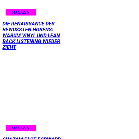
MAGAZIN
DIE RENAISSANCE DES
BEWUSSTEN HÖRENS:
WARUM VINYL UND LEAN
BACK LISTENING WIEDER
ZIEHT
MAGAZIN