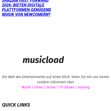
SHAZAM FAST FORWARD
2026: BIETEN DIGITALE
PLATTFORMEN GENÜGEND
MUSIK VON NEWCOMERN?
musicload
Die Welt des Entertainments auf einen Klick. Seien Sie mit uns immer
rundum informiert über
Musik | Filme | Serien | TV-Shows | Gaming
QUICK LINKS