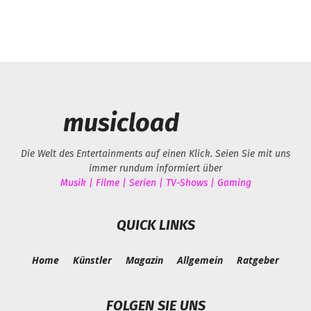
musicload
Die Welt des Entertainments auf einen Klick. Seien Sie mit uns
immer rundum informiert über
Musik | Filme | Serien | TV-Shows | Gaming
QUICK LINKS
Home
Künstler
Magazin
Allgemein
Ratgeber
FOLGEN SIE UNS