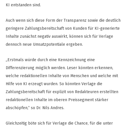
KI entstanden sind.
Auch wenn sich diese Form der Transparenz sowie die deutlich
geringere Zahlungsbereitschaft von Kunden für KI-generierte
Inhalte zunächst negativ auswirkt, können sich für Verlage
dennoch neue Umsatzpotentiale ergeben.
„Erstmals würde durch eine Kennzeichnung eine
Differenzierung möglich werden. Leser könnten erkennen,
welche redaktionellen Inhalte von Menschen und welche mit
Hilfe von KI erzeugt wurden. So könnten Verlage die
Zahlungsbereitschaft für explizit von Redakteuren erstellten
redaktionellen Inhalte im oberen Preissegment stärker
abschöpfen,“ so Dr. Nils Andres.
Gleichzeitig böte sich für Verlage die Chance, für die unter