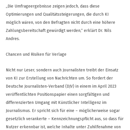
„Die Umfrageergebnisse zeigen jedoch, dass diese
Optimierungen und Qualitätssteigerungen, die durch KI
möglich wären, von den Befragten nicht durch eine höhere
Zahlungsbereitschaft gewürdigt werden,“ erklärt Dr. Nils
Andres.
Chancen und Risiken für Verlage
Nicht nur Leser, sondern auch Journalisten treibt der Einsatz
von KI zur Erstellung von Nachrichten um. So fordert der
Deutsche Journalisten-Verband (DJV) in einem im April 2023
veröffentlichten Positionspapier einen sorgfältigen und
differenzierten Umgang mit Künstlicher Intelligenz im
Journalismus. Er spricht sich für eine – möglicherweise sogar
gesetzlich verankerte – Kennzeichnungspflicht aus, so dass für
Nutzer erkennbar ist, welche Inhalte unter Zuhilfenahme von