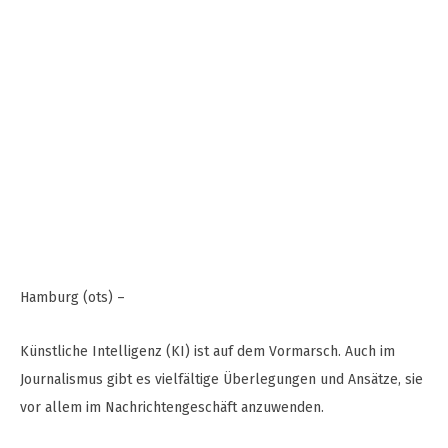
Hamburg (ots) –
Künstliche Intelligenz (KI) ist auf dem Vormarsch. Auch im
Journalismus gibt es vielfältige Überlegungen und Ansätze, sie
vor allem im Nachrichtengeschäft anzuwenden.