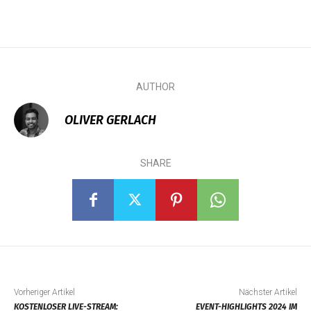
AUTHOR
OLIVER GERLACH
SHARE
Vorheriger Artikel
Nächster Artikel
KOSTENLOSER LIVE-STREAM:
EVENT-HIGHLIGHTS 2024 IM