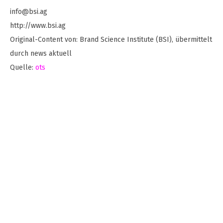
info@bsi.ag
http://www.bsi.ag
Original-Content von: Brand Science Institute (BSI), übermittelt
durch news aktuell
Quelle:
ots