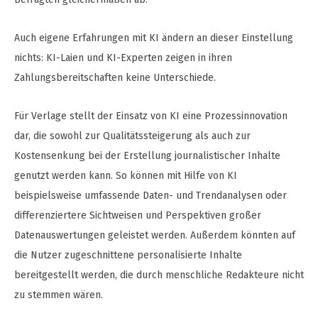
Auch eigene Erfahrungen mit KI ändern an dieser Einstellung
nichts: KI-Laien und KI-Experten zeigen in ihren
Zahlungsbereitschaften keine Unterschiede.
Für Verlage stellt der Einsatz von KI eine Prozessinnovation
dar, die sowohl zur Qualitätssteigerung als auch zur
Kostensenkung bei der Erstellung journalistischer Inhalte
genutzt werden kann. So können mit Hilfe von KI
beispielsweise umfassende Daten- und Trendanalysen oder
differenziertere Sichtweisen und Perspektiven großer
Datenauswertungen geleistet werden. Außerdem könnten auf
die Nutzer zugeschnittene personalisierte Inhalte
bereitgestellt werden, die durch menschliche Redakteure nicht
zu stemmen wären.