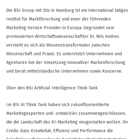
Die BSI Group mit Sitz in Hamburg ist ein international tätiges
Institut für Marktforschung und einer der führenden
Marketing-Service-Provider in Europa. Gegründet vom
promovierten Wirtschaftswissenschaftler Dr. Nils Andres
versteht es sich als Wissenstransformator zwischen
Wissenschaft und Praxis. Es unterstützt Unternehmen und
Agenturen bei der Umsetzung innovativer Markenforschung
und berät mittelständische Unternehmen sowie Konzerne.
Über den BSI Artificial Intelligence Think Tank
Im BSI AI Think Tank haben sich zukunftsorientierte
Marketingexperten und -entwickler zusammengeschlossen,
die die Landschaft des KI-Marketing neugestalten wollen. Ihr
Credo: Dass Kreativität, Effizienz und Performance die