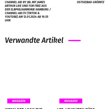
CHANNEL AID BY JBL MIT JAMES
OSTSEEBAD GRÖMITZ
ARTHUR LIVE UND FOR FREE AUS
DER ELBPHILHARMONIE HAMBURG /
CHANNEL-AID.TV (TIKTOK &
YOUTUBE) AM 12.01.2024 AB 19.55
UHR
Verwandte Artikel
MAGAZIN
MAGAZIN