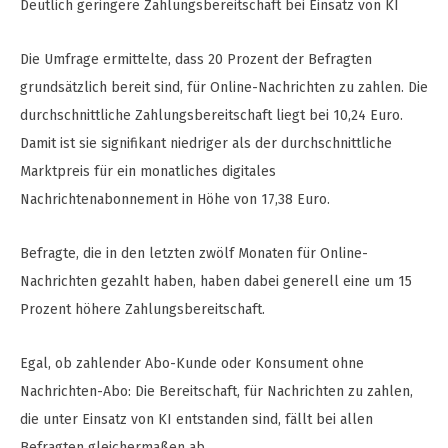
Deutlich geringere Zahlungsbereitschaft bei Einsatz von KI
Die Umfrage ermittelte, dass 20 Prozent der Befragten
grundsätzlich bereit sind, für Online-Nachrichten zu zahlen. Die
durchschnittliche Zahlungsbereitschaft liegt bei 10,24 Euro.
Damit ist sie signifikant niedriger als der durchschnittliche
Marktpreis für ein monatliches digitales
Nachrichtenabonnement in Höhe von 17,38 Euro.
Befragte, die in den letzten zwölf Monaten für Online-
Nachrichten gezahlt haben, haben dabei generell eine um 15
Prozent höhere Zahlungsbereitschaft.
Egal, ob zahlender Abo-Kunde oder Konsument ohne
Nachrichten-Abo: Die Bereitschaft, für Nachrichten zu zahlen,
die unter Einsatz von KI entstanden sind, fällt bei allen
Befragten gleichermaßen ab.