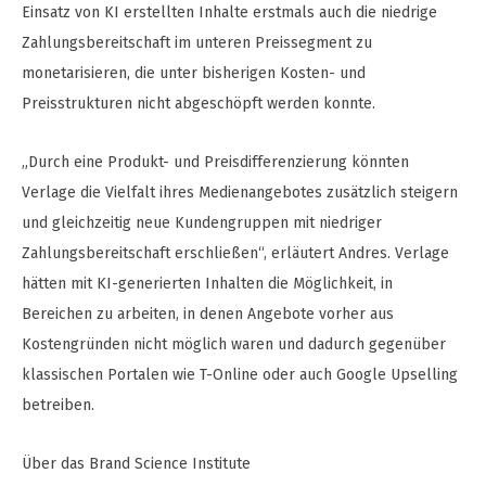
Einsatz von KI erstellten Inhalte erstmals auch die niedrige
Zahlungsbereitschaft im unteren Preissegment zu
monetarisieren, die unter bisherigen Kosten- und
Preisstrukturen nicht abgeschöpft werden konnte.
„Durch eine Produkt- und Preisdifferenzierung könnten
Verlage die Vielfalt ihres Medienangebotes zusätzlich steigern
und gleichzeitig neue Kundengruppen mit niedriger
Zahlungsbereitschaft erschließen“, erläutert Andres. Verlage
hätten mit KI-generierten Inhalten die Möglichkeit, in
Bereichen zu arbeiten, in denen Angebote vorher aus
Kostengründen nicht möglich waren und dadurch gegenüber
klassischen Portalen wie T-Online oder auch Google Upselling
betreiben.
Über das Brand Science Institute