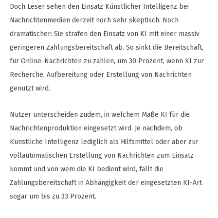
Doch Leser sehen den Einsatz Künstlicher Intelligenz bei
Nachrichtenmedien derzeit noch sehr skeptisch. Noch
dramatischer: Sie strafen den Einsatz von KI mit einer massiv
geringeren Zahlungsbereitschaft ab. So sinkt die Bereitschaft,
für Online-Nachrichten zu zahlen, um 30 Prozent, wenn KI zur
Recherche, Aufbereitung oder Erstellung von Nachrichten
genutzt wird.
Nutzer unterscheiden zudem, in welchem Maße KI für die
Nachrichtenproduktion eingesetzt wird. Je nachdem, ob
Künstliche Intelligenz lediglich als Hilfsmittel oder aber zur
vollautomatischen Erstellung von Nachrichten zum Einsatz
kommt und von wem die KI bedient wird, fällt die
Zahlungsbereitschaft in Abhängigkeit der eingesetzten KI-Art
sogar um bis zu 33 Prozent.