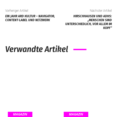
Vorheriger Artikel
Nächster Artikel
EIN JAHR ARD KULTUR – NAVIGATOR,
HIRSCHHAUSEN UND ADHS:
CONTENT-LABEL UND NETZWERK
„MENSCHEN SIND
UNTERSCHIEDLICH, VOR ALLEM IM
KOPF“
Verwandte Artikel
MAGAZIN
MAGAZIN