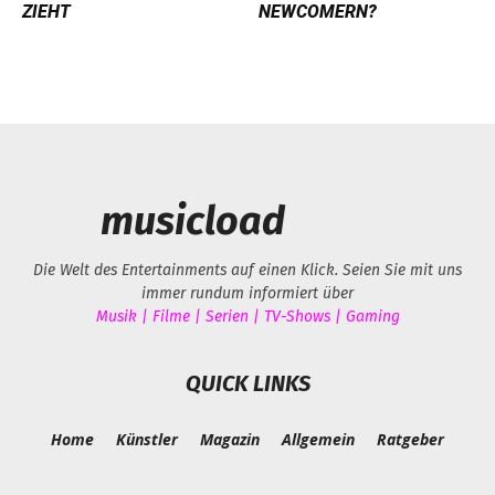
ZIEHT
NEWCOMERN?
musicload
Die Welt des Entertainments auf einen Klick. Seien Sie mit uns
immer rundum informiert über
Musik | Filme | Serien | TV-Shows | Gaming
QUICK LINKS
Home
Künstler
Magazin
Allgemein
Ratgeber