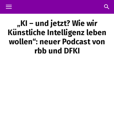
„KI – und jetzt? Wie wir
Künstliche Intelligenz leben
wollen“: neuer Podcast von
rbb und DFKI