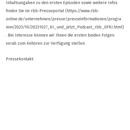
Inhaltsangaben zu den ersten Episoden sowie weitere Infos
finden Sie im rbb-Presseportal (https://www.rbb-
online.de/unternehmen/presse/presseinformationen/progra
mm/2023/10/20231027_KI_und_jetzt_Podcast_rbb_DFKI.html)
. Bei Interesse können wir Ihnen die ersten beiden Folgen
vorab zum Anhören zur Verfügung stellen.
Pressekontakt: