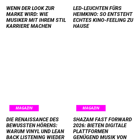
WENN DER LOOK ZUR
LED-LEUCHTEN FÜRS
MARKE WIRD: WIE
HEIMKINO: SO ENTSTEHT
MUSIKER MIT IHREM STIL
ECHTES KINO-FEELING ZU
KARRIERE MACHEN
HAUSE
MAGAZIN
MAGAZIN
DIE RENAISSANCE DES
SHAZAM FAST FORWARD
BEWUSSTEN HÖRENS:
2026: BIETEN DIGITALE
WARUM VINYL UND LEAN
PLATTFORMEN
BACK LISTENING WIEDER
GENÜGEND MUSIK VON