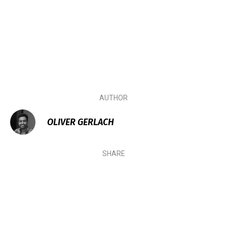
AUTHOR
OLIVER GERLACH
SHARE