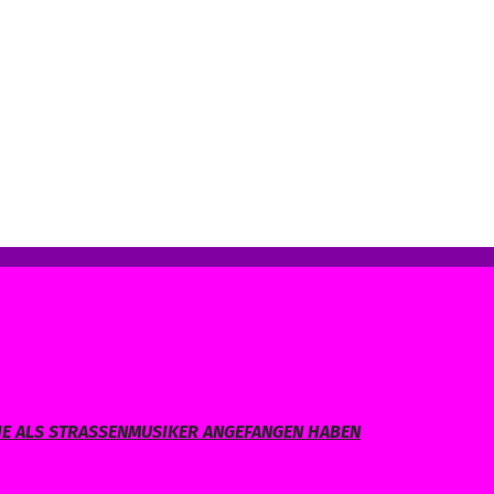
IE ALS STRASSENMUSIKER ANGEFANGEN HABEN