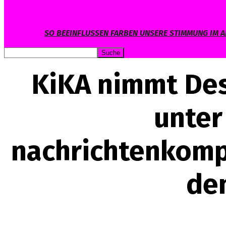
SO BEEINFLUSSEN FARBEN UNSERE STIMMUNG IM A
KiKA nimmt Des
unter
nachrichtenkomp
de