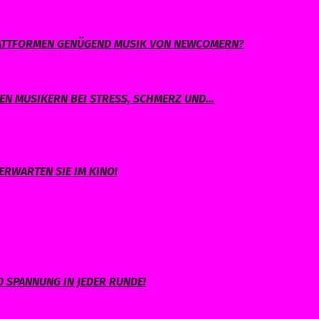
PLATTFORMEN GENÜGEND MUSIK VON NEWCOMERN?
EN MUSIKERN BEI STRESS, SCHMERZ UND…
ERWARTEN SIE IM KINO!
 SPANNUNG IN JEDER RUNDE!