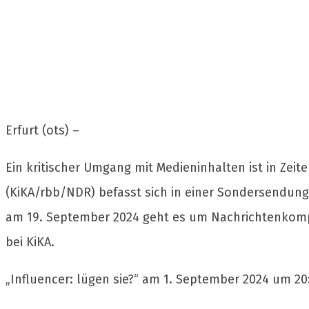
Erfurt (ots) –
Ein kritischer Umgang mit Medieninhalten ist in Ze
(KiKA/rbb/NDR) befasst sich in einer Sondersendun
am 19. September 2024 geht es um Nachrichtenkompe
bei KiKA.
„Influencer: lügen sie?“ am 1. September 2024 um 20