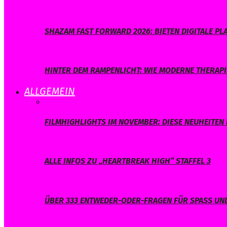
SHAZAM FAST FORWARD 2026: BIETEN DIGITALE 
HINTER DEM RAMPENLICHT: WIE MODERNE THERAPI
ALLGEMEIN
FILMHIGHLIGHTS IM NOVEMBER: DIESE NEUHEITEN 
ALLE INFOS ZU „HEARTBREAK HIGH“ STAFFEL 3
ÜBER 333 ENTWEDER-ODER-FRAGEN FÜR SPASS UND