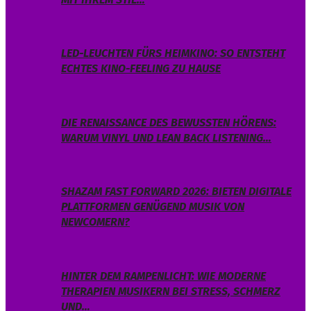
LED-LEUCHTEN FÜRS HEIMKINO: SO ENTSTEHT
ECHTES KINO-FEELING ZU HAUSE
DIE RENAISSANCE DES BEWUSSTEN HÖRENS:
WARUM VINYL UND LEAN BACK LISTENING…
SHAZAM FAST FORWARD 2026: BIETEN DIGITALE
PLATTFORMEN GENÜGEND MUSIK VON
NEWCOMERN?
HINTER DEM RAMPENLICHT: WIE MODERNE
THERAPIEN MUSIKERN BEI STRESS, SCHMERZ
UND…