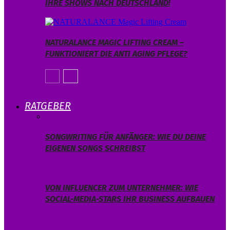
IHRE SHOWS NACH DEUTSCHLAND!
NATURALANCE MAGIC LIFTING CREAM –
FUNKTIONIERT DIE ANTI AGING PFLEGE?
RATGEBER
SONGWRITING FÜR ANFÄNGER: WIE DU DEINE
EIGENEN SONGS SCHREIBST
VON INFLUENCER ZUM UNTERNEHMER: WIE
SOCIAL-MEDIA-STARS IHR BUSINESS AUFBAUEN