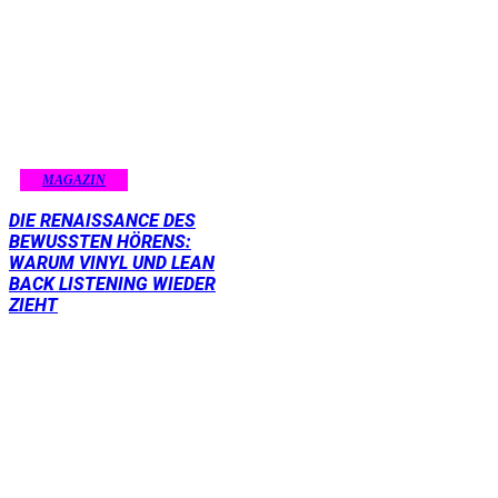
MAGAZIN
DIE RENAISSANCE DES
BEWUSSTEN HÖRENS:
WARUM VINYL UND LEAN
BACK LISTENING WIEDER
ZIEHT