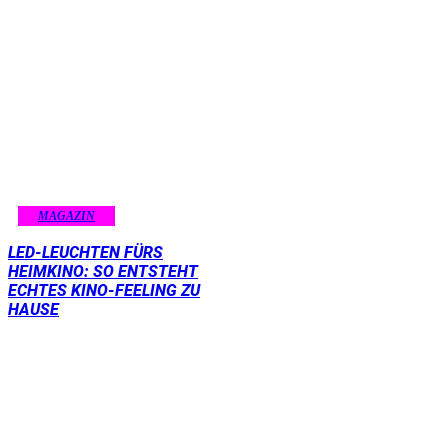
MAGAZIN
LED-LEUCHTEN FÜRS
HEIMKINO: SO ENTSTEHT
ECHTES KINO-FEELING ZU
HAUSE