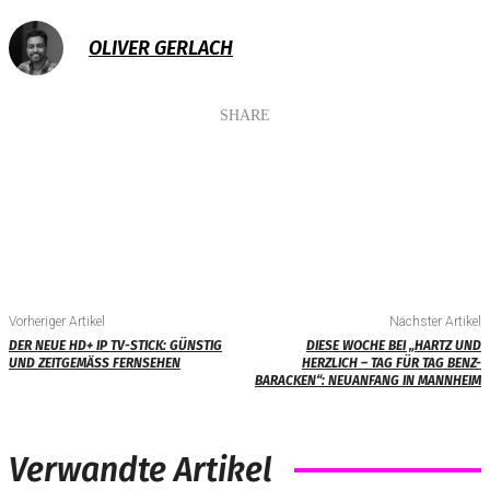
OLIVER GERLACH
SHARE
Vorheriger Artikel
Nächster Artikel
DER NEUE HD+ IP TV-STICK: GÜNSTIG
DIESE WOCHE BEI „HARTZ UND
UND ZEITGEMÄSS FERNSEHEN
HERZLICH – TAG FÜR TAG BENZ-
BARACKEN“: NEUANFANG IN MANNHEIM
Verwandte Artikel