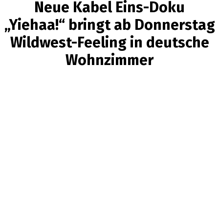
Neue Kabel Eins-Doku
„Yiehaa!“ bringt ab Donnerstag
Wildwest-Feeling in deutsche
Wohnzimmer