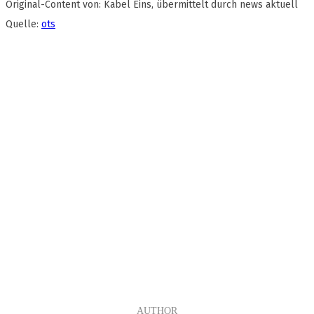
Original-Content von: Kabel Eins, übermittelt durch news aktuell
Quelle:
ots
AUTHOR