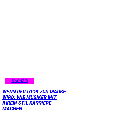
MAGAZIN
WENN DER LOOK ZUR MARKE
WIRD: WIE MUSIKER MIT
IHREM STIL KARRIERE
MACHEN