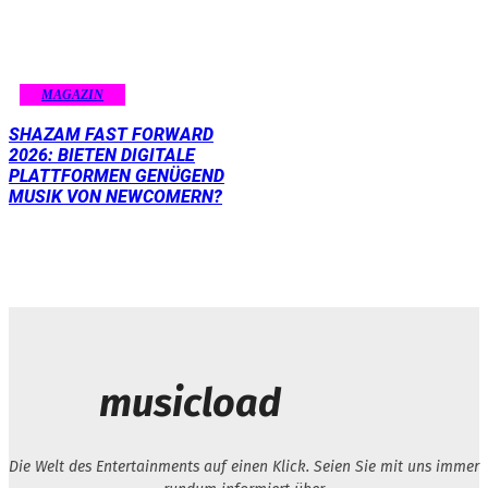
MAGAZIN
SHAZAM FAST FORWARD
2026: BIETEN DIGITALE
PLATTFORMEN GENÜGEND
MUSIK VON NEWCOMERN?
musicload
Die Welt des Entertainments auf einen Klick. Seien Sie mit uns immer