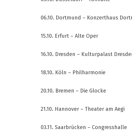
06.10. Dortmund – Konzerthaus Dor
15.10. Erfurt – Alte Oper
16.10. Dresden – Kulturpalast Dresde
18.10. Köln – Philharmonie
20.10. Bremen – Die Glocke
21.10. Hannover – Theater am Aegi
03.11. Saarbrücken – Congresshalle