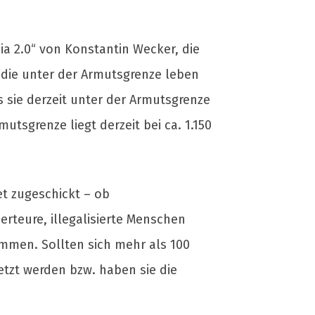
ia 2.0“ von Konstantin Wecker, die
 die unter der Armutsgrenze leben
 sie derzeit unter der Armutsgrenze
utsgrenze liegt derzeit bei ca. 1.150
et zugeschickt – ob
erteure, illegalisierte Menschen
mmen. Sollten sich mehr als 100
etzt werden bzw. haben sie die