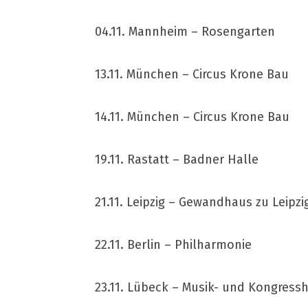
04.11. Mannheim – Rosengarten
13.11. München – Circus Krone Bau
14.11. München – Circus Krone Bau
19.11. Rastatt – Badner Halle
21.11. Leipzig – Gewandhaus zu Leipzi
22.11. Berlin – Philharmonie
23.11. Lübeck – Musik- und Kongressh