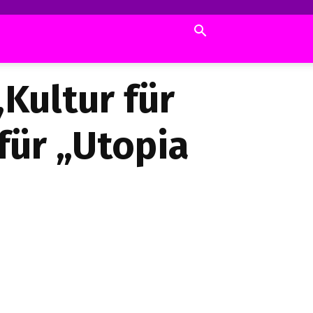
Kultur für
 für „Utopia