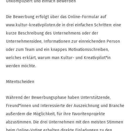
Unkompliziert und einfach Bewerben
Die Bewerbung erfolgt über das Online-Formular auf
www.kultur-kreativpiloten.de in drei einfachen Schritten: eine
kurze Beschreibung des Unternehmens oder der
Unternehmensidee, Informationen zur einreichenden Person
oder zum Team und ein knappes Motivationsschreiben,
welches erklärt, warum man Kultur- und Kreativpilot*in
werden möchte.
Mitentscheiden
Während der Bewerbungsphase haben Unterstützende,
Freund*innen und Interessierte der Auszeichnung und Branche
außerdem die Möglichkeit, für ihre Favoritenprojekte
abzustimmen. Die drei Unternehmen mit den meisten Stimmen
beim Online-Voting erhalten direkte Einladungen zu den