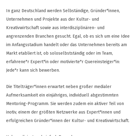
In ganz Deutschland werden Selbständige, Gründer*innen,
Unternehmen und Projekte aus der Kultur- und
Kreativwirtschaft sowie aus interdisziplinären- und
angrenzenden Branchen gesucht. Egal, ob es sich um eine Idee
im Anfangsstadium handelt oder das Unternehmen bereits am
Markt etabliert ist, ob soloselbstständig oder im Team,
erfahrene*r Expert*in oder motivierte*r Quereinsteiger*in:
Jede*r kann sich bewerben.
Die Titelträger*innen erwartet neben großer medialer
Aufmerksamkeit ein einjähriges, individuell abgestimmten
Mentoring-Programm. Sie werden zudem ein aktiver Teil von
inotiv, einem der größten Netzwerke aus Expert*innen und
erfolgreichen Gründer*innen der Kultur- und Kreativwirtschaft.