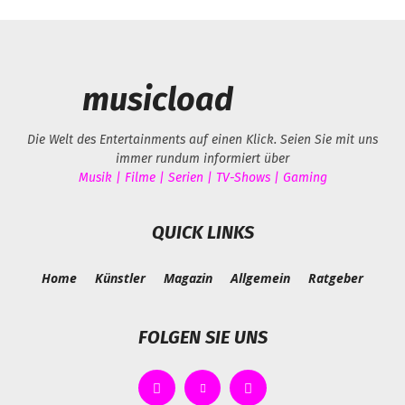
musicload
Die Welt des Entertainments auf einen Klick. Seien Sie mit uns
immer rundum informiert über
Musik | Filme | Serien | TV-Shows | Gaming
QUICK LINKS
Home
Künstler
Magazin
Allgemein
Ratgeber
FOLGEN SIE UNS