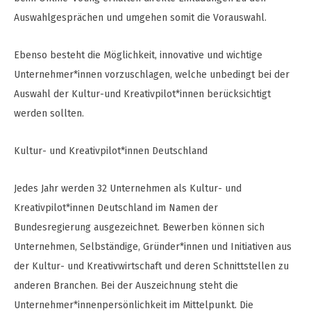
Auswahlgesprächen und umgehen somit die Vorauswahl.
Ebenso besteht die Möglichkeit, innovative und wichtige
Unternehmer*innen vorzuschlagen, welche unbedingt bei der
Auswahl der Kultur-und Kreativpilot*innen berücksichtigt
werden sollten.
Kultur- und Kreativpilot*innen Deutschland
Jedes Jahr werden 32 Unternehmen als Kultur- und
Kreativpilot*innen Deutschland im Namen der
Bundesregierung ausgezeichnet. Bewerben können sich
Unternehmen, Selbständige, Gründer*innen und Initiativen aus
der Kultur- und Kreativwirtschaft und deren Schnittstellen zu
anderen Branchen. Bei der Auszeichnung steht die
Unternehmer*innenpersönlichkeit im Mittelpunkt. Die