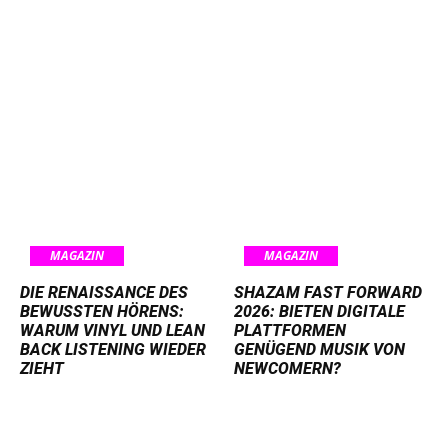
MAGAZIN
MAGAZIN
DIE RENAISSANCE DES
SHAZAM FAST FORWARD
BEWUSSTEN HÖRENS:
2026: BIETEN DIGITALE
WARUM VINYL UND LEAN
PLATTFORMEN
BACK LISTENING WIEDER
GENÜGEND MUSIK VON
ZIEHT
NEWCOMERN?