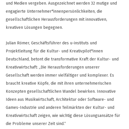
und Medien vergeben. Ausgezeichnet werden 32 mutige und
engagierte Unternehmer*innenpersönlichkeiten, die
gesellschaftlichen Herausforderungen mit innovativen,
kreativen Lösungen begegnen.
Julian Römer, Geschäftsführer des u-instituts und
Projektleitung für die Kultur- und Kreativpilot*innen
Deutschland, betont die transformative Kraft der Kultur- und
Kreativwirtschaft: „Die Herausforderungen unserer
Gesellschaft werden immer vielfältiger und komplexer. Es
braucht kreative Köpfe, die mit ihren unternehmerischen
Konzepten gesellschaftlichen Wandel bewirken. Innovative
Ideen aus Musikwirtschaft, Architektur oder Software- und
Games-Industrie und anderen Teilmärkten der Kultur- und
Kreativwirtschaft zeigen, wie wichtig diese Lösungsansätze für
die Probleme unserer Zeit sind.“