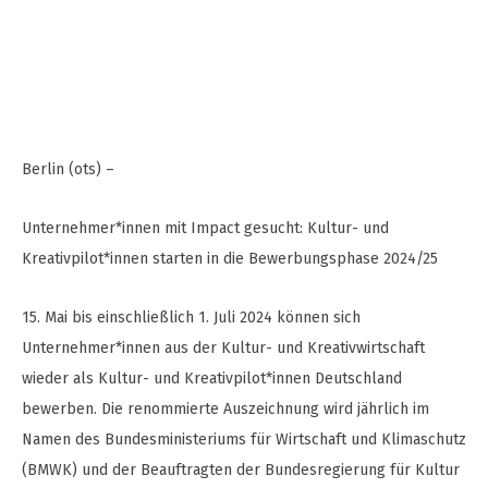
Berlin (ots) –
Unternehmer*innen mit Impact gesucht: Kultur- und
Kreativpilot*innen starten in die Bewerbungsphase 2024/25
15. Mai bis einschließlich 1. Juli 2024 können sich
Unternehmer*innen aus der Kultur- und Kreativwirtschaft
wieder als Kultur- und Kreativpilot*innen Deutschland
bewerben. Die renommierte Auszeichnung wird jährlich im
Namen des Bundesministeriums für Wirtschaft und Klimaschutz
(BMWK) und der Beauftragten der Bundesregierung für Kultur