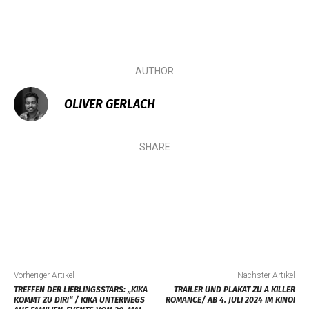
AUTHOR
OLIVER GERLACH
SHARE
Vorheriger Artikel
Nächster Artikel
TREFFEN DER LIEBLINGSSTARS: „KIKA
TRAILER UND PLAKAT ZU A KILLER
KOMMT ZU DIR!“ / KIKA UNTERWEGS
ROMANCE/ AB 4. JULI 2024 IM KINO!