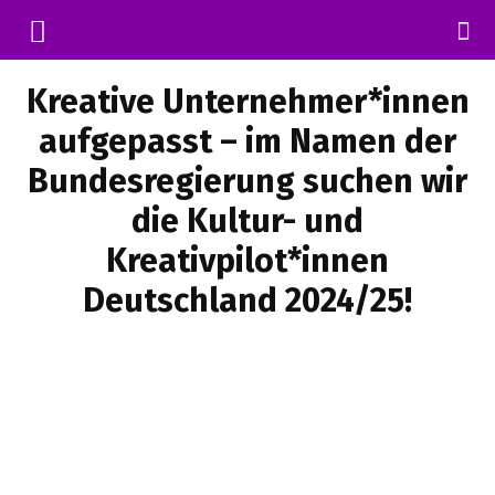
Kreative Unternehmer*innen
aufgepasst – im Namen der
Bundesregierung suchen wir
die Kultur- und
Kreativpilot*innen
Deutschland 2024/25!