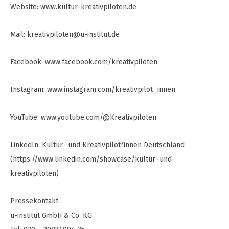
Website: www.kultur-kreativpiloten.de
Mail:
kreativpiloten@u-institut.de
Facebook: www.facebook.com/kreativpiloten
Instagram: www.instagram.com/kreativpilot_innen
YouTube: www.youtube.com/@Kreativpiloten
LinkedIn: Kultur- und Kreativpilot*innen Deutschland
(https://www.linkedin.com/showcase/kultur–und-
kreativpiloten)
Pressekontakt:
u-institut GmbH & Co. KG