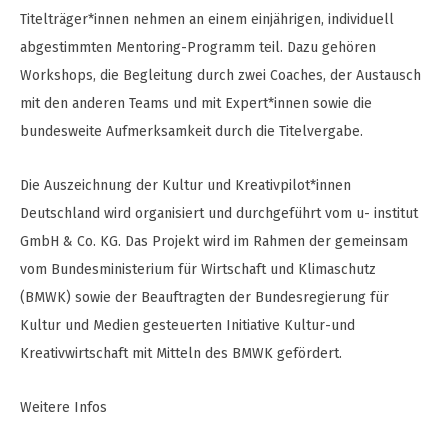
Titelträger*innen nehmen an einem einjährigen, individuell
abgestimmten Mentoring-Programm teil. Dazu gehören
Workshops, die Begleitung durch zwei Coaches, der Austausch
mit den anderen Teams und mit Expert*innen sowie die
bundesweite Aufmerksamkeit durch die Titelvergabe.
Die Auszeichnung der Kultur und Kreativpilot*innen
Deutschland wird organisiert und durchgeführt vom u- institut
GmbH & Co. KG. Das Projekt wird im Rahmen der gemeinsam
vom Bundesministerium für Wirtschaft und Klimaschutz
(BMWK) sowie der Beauftragten der Bundesregierung für
Kultur und Medien gesteuerten Initiative Kultur-und
Kreativwirtschaft mit Mitteln des BMWK gefördert.
Weitere Infos