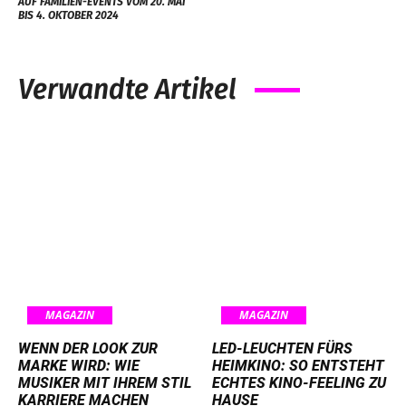
AUF FAMILIEN-EVENTS VOM 20. MAI
BIS 4. OKTOBER 2024
Verwandte Artikel
MAGAZIN
MAGAZIN
WENN DER LOOK ZUR
LED-LEUCHTEN FÜRS
MARKE WIRD: WIE
HEIMKINO: SO ENTSTEHT
MUSIKER MIT IHREM STIL
ECHTES KINO-FEELING ZU
KARRIERE MACHEN
HAUSE