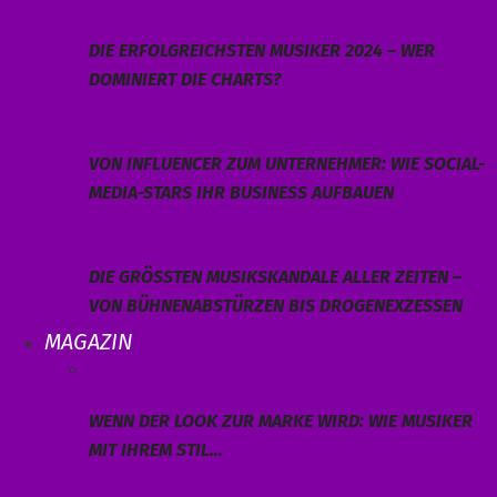
DIE ERFOLGREICHSTEN MUSIKER 2024 – WER
DOMINIERT DIE CHARTS?
VON INFLUENCER ZUM UNTERNEHMER: WIE SOCIAL-
MEDIA-STARS IHR BUSINESS AUFBAUEN
DIE GRÖSSTEN MUSIKSKANDALE ALLER ZEITEN – V
ON BÜHNENABSTÜRZEN BIS DROGENEXZESSEN
MAGAZIN
WENN DER LOOK ZUR MARKE WIRD: WIE MUSIKER
MIT IHREM STIL…