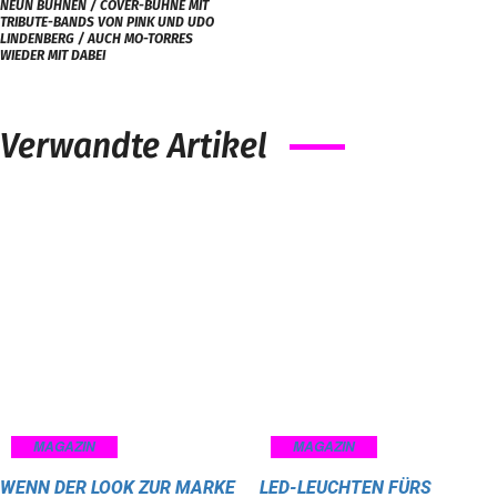
NEUN BÜHNEN / COVER-BÜHNE MIT
TRIBUTE-BANDS VON PINK UND UDO
LINDENBERG / AUCH MO-TORRES
WIEDER MIT DABEI
Verwandte Artikel
MAGAZIN
MAGAZIN
WENN DER LOOK ZUR MARKE
LED-LEUCHTEN FÜRS