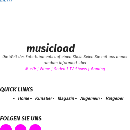
musicload
Die Welt des Entertainments auf einen Klick. Seien Sie mit uns immer
rundum informiert über
Musik | Filme | Serien | TV-Shows | Gaming
QUICK LINKS
Home
Künstler
Magazin
Allgemein
Ratgeber
FOLGEN SIE UNS