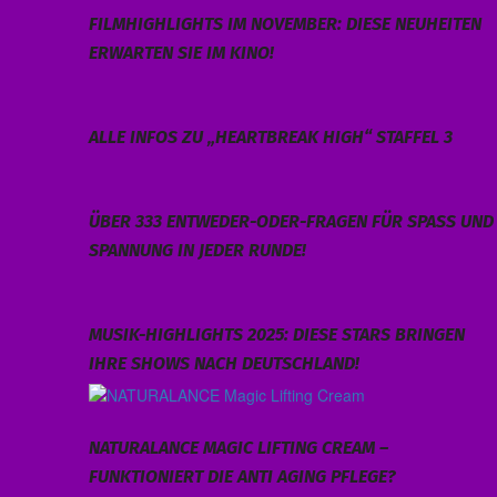
FILMHIGHLIGHTS IM NOVEMBER: DIESE NEUHEITEN
ERWARTEN SIE IM KINO!
ALLE INFOS ZU „HEARTBREAK HIGH“ STAFFEL 3
ÜBER 333 ENTWEDER-ODER-FRAGEN FÜR SPASS UND S
PANNUNG IN JEDER RUNDE!
MUSIK-HIGHLIGHTS 2025: DIESE STARS BRINGEN
IHRE SHOWS NACH DEUTSCHLAND!
NATURALANCE MAGIC LIFTING CREAM –
FUNKTIONIERT DIE ANTI AGING PFLEGE?