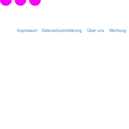
Impressum
Datenschutzerklärung
Über uns
Werbung