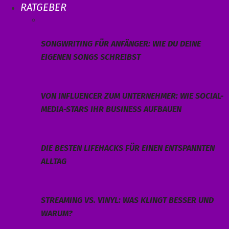
RATGEBER
SONGWRITING FÜR ANFÄNGER: WIE DU DEINE
EIGENEN SONGS SCHREIBST
VON INFLUENCER ZUM UNTERNEHMER: WIE SOCIAL-
MEDIA-STARS IHR BUSINESS AUFBAUEN
DIE BESTEN LIFEHACKS FÜR EINEN ENTSPANNTEN
ALLTAG
STREAMING VS. VINYL: WAS KLINGT BESSER UND
WARUM?