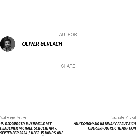
AUTHOR
OLIVER GERLACH
SHARE
Vorheriger Artikel
Nächster Artikel
17. BEDBURGER MUSIKMEILE MIT
AUKTIONSHAUS IM KINSKY FREUT SICH
HEADLINER MICHAEL SCHULTE AM 7.
ÜBER ERFOLGREICHE AUKTION
SEPTEMBER 2024 / ÜBER 15 BANDS AUF