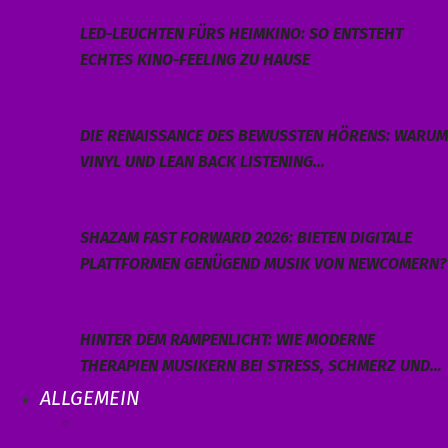
LED-LEUCHTEN FÜRS HEIMKINO: SO ENTSTEHT
ECHTES KINO-FEELING ZU HAUSE
DIE RENAISSANCE DES BEWUSSTEN HÖRENS: WARUM
VINYL UND LEAN BACK LISTENING…
SHAZAM FAST FORWARD 2026: BIETEN DIGITALE
PLATTFORMEN GENÜGEND MUSIK VON NEWCOMERN?
HINTER DEM RAMPENLICHT: WIE MODERNE
THERAPIEN MUSIKERN BEI STRESS, SCHMERZ UND…
ALLGEMEIN