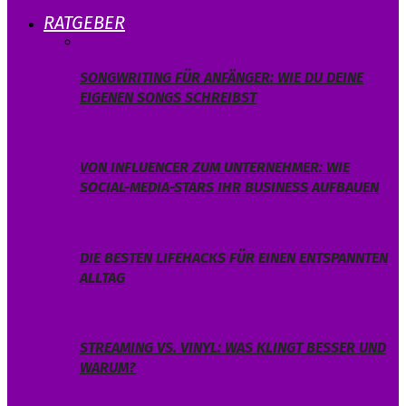
RATGEBER
SONGWRITING FÜR ANFÄNGER: WIE DU DEINE
EIGENEN SONGS SCHREIBST
VON INFLUENCER ZUM UNTERNEHMER: WIE
SOCIAL-MEDIA-STARS IHR BUSINESS AUFBAUEN
DIE BESTEN LIFEHACKS FÜR EINEN ENTSPANNTEN
ALLTAG
STREAMING VS. VINYL: WAS KLINGT BESSER UND
WARUM?