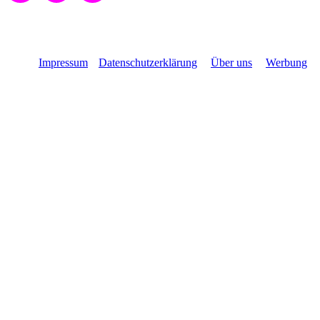
Impressum
Datenschutzerklärung
Über uns
Werbung