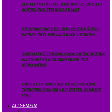
LED-LEUCHTEN FÜRS HEIMKINO: SO ENTSTEHT
ECHTES KINO-FEELING ZU HAUSE
DIE RENAISSANCE DES BEWUSSTEN HÖRENS:
WARUM VINYL UND LEAN BACK LISTENING…
SHAZAM FAST FORWARD 2026: BIETEN DIGITALE
PLATTFORMEN GENÜGEND MUSIK VON
NEWCOMERN?
HINTER DEM RAMPENLICHT: WIE MODERNE
THERAPIEN MUSIKERN BEI STRESS, SCHMERZ
UND…
ALLGEMEIN