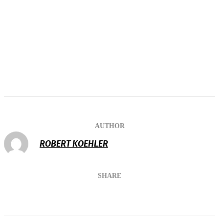
AUTHOR
ROBERT KOEHLER
SHARE