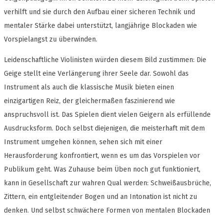
verhilft und sie durch den Aufbau einer sicheren Technik und
mentaler Stärke dabei unterstützt, langjährige Blockaden wie
Vorspielangst zu überwinden.
Leidenschaftliche Violinisten würden diesem Bild zustimmen: Die
Geige stellt eine Verlängerung ihrer Seele dar. Sowohl das
Instrument als auch die klassische Musik bieten einen
einzigartigen Reiz, der gleichermaßen faszinierend wie
anspruchsvoll ist. Das Spielen dient vielen Geigern als erfüllende
Ausdrucksform. Doch selbst diejenigen, die meisterhaft mit dem
Instrument umgehen können, sehen sich mit einer
Herausforderung konfrontiert, wenn es um das Vorspielen vor
Publikum geht. Was Zuhause beim Üben noch gut funktioniert,
kann in Gesellschaft zur wahren Qual werden: Schweißausbrüche,
Zittern, ein entgleitender Bogen und an Intonation ist nicht zu
denken. Und selbst schwächere Formen von mentalen Blockaden