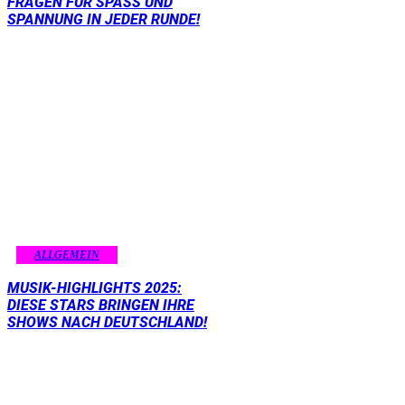
FRAGEN FÜR SPASS UND S
PANNUNG IN JEDER RUNDE!
ALLGEMEIN
MUSIK-HIGHLIGHTS 2025:
DIESE STARS BRINGEN IHRE
SHOWS NACH DEUTSCHLAND!