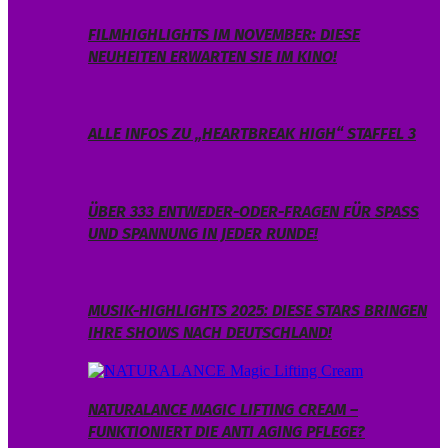
FILMHIGHLIGHTS IM NOVEMBER: DIESE
NEUHEITEN ERWARTEN SIE IM KINO!
ALLE INFOS ZU „HEARTBREAK HIGH“ STAFFEL 3
ÜBER 333 ENTWEDER-ODER-FRAGEN FÜR SPASS U
ND SPANNUNG IN JEDER RUNDE!
MUSIK-HIGHLIGHTS 2025: DIESE STARS BRINGEN
IHRE SHOWS NACH DEUTSCHLAND!
NATURALANCE MAGIC LIFTING CREAM –
FUNKTIONIERT DIE ANTI AGING PFLEGE?