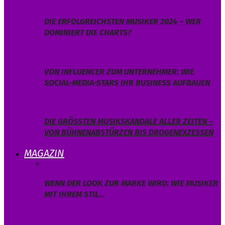
DIE ERFOLGREICHSTEN MUSIKER 2024 – WER
DOMINIERT DIE CHARTS?
VON INFLUENCER ZUM UNTERNEHMER: WIE
SOCIAL-MEDIA-STARS IHR BUSINESS AUFBAUEN
DIE GRÖSSTEN MUSIKSKANDALE ALLER ZEITEN – V
ON BÜHNENABSTÜRZEN BIS DROGENEXZESSEN
MAGAZIN
WENN DER LOOK ZUR MARKE WIRD: WIE MUSIKER
MIT IHREM STIL…