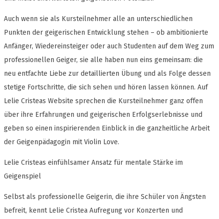
Auch wenn sie als Kursteilnehmer alle an unterschiedlichen
Punkten der geigerischen Entwicklung stehen – ob ambitionierte
Anfänger, Wiedereinsteiger oder auch Studenten auf dem Weg zum
professionellen Geiger, sie alle haben nun eins gemeinsam: die
neu entfachte Liebe zur detaillierten Übung und als Folge dessen
stetige Fortschritte, die sich sehen und hören lassen können. Auf
Lelie Cristeas Website sprechen die Kursteilnehmer ganz offen
über ihre Erfahrungen und geigerischen Erfolgserlebnisse und
geben so einen inspirierenden Einblick in die ganzheitliche Arbeit
der Geigenpädagogin mit Violin Love.
Lelie Cristeas einfühlsamer Ansatz für mentale Stärke im
Geigenspiel
Selbst als professionelle Geigerin, die ihre Schüler von Ängsten
befreit, kennt Lelie Cristea Aufregung vor Konzerten und