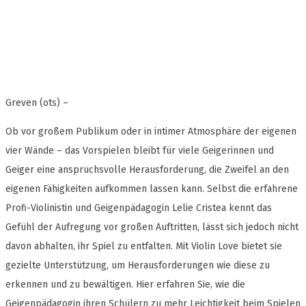
Greven (ots) –
Ob vor großem Publikum oder in intimer Atmosphäre der eigenen
vier Wände – das Vorspielen bleibt für viele Geigerinnen und
Geiger eine anspruchsvolle Herausforderung, die Zweifel an den
eigenen Fähigkeiten aufkommen lassen kann. Selbst die erfahrene
Profi-Violinistin und Geigenpädagogin Lelie Cristea kennt das
Gefühl der Aufregung vor großen Auftritten, lässt sich jedoch nicht
davon abhalten, ihr Spiel zu entfalten. Mit Violin Love bietet sie
gezielte Unterstützung, um Herausforderungen wie diese zu
erkennen und zu bewältigen. Hier erfahren Sie, wie die
Geigenpädagogin ihren Schülern zu mehr Leichtigkeit beim Spielen