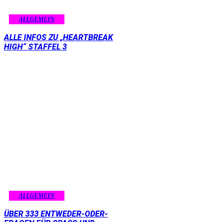
ALLGEMEIN
ALLE INFOS ZU „HEARTBREAK
HIGH“ STAFFEL 3
ALLGEMEIN
ÜBER 333 ENTWEDER-ODER-