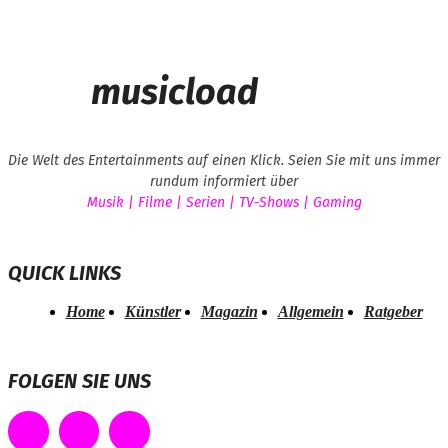
musicload
Die Welt des Entertainments auf einen Klick. Seien Sie mit uns immer
rundum informiert über
Musik | Filme | Serien | TV-Shows | Gaming
QUICK LINKS
Home
Künstler
Magazin
Allgemein
Ratgeber
FOLGEN SIE UNS