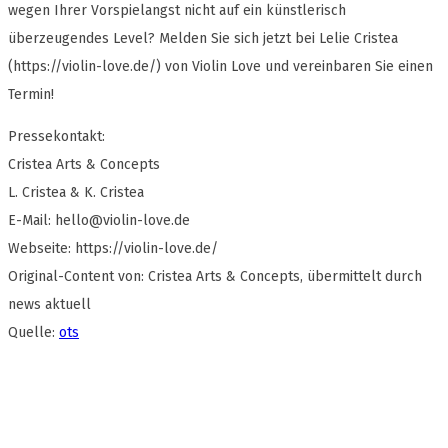
wegen Ihrer Vorspielangst nicht auf ein künstlerisch
überzeugendes Level? Melden Sie sich jetzt bei Lelie Cristea
(https://violin-love.de/) von Violin Love und vereinbaren Sie einen
Termin!
Pressekontakt:
Cristea Arts & Concepts
L. Cristea & K. Cristea
E-Mail:
hello@violin-love.de
Webseite: https://violin-love.de/
Original-Content von: Cristea Arts & Concepts, übermittelt durch
news aktuell
Quelle:
ots