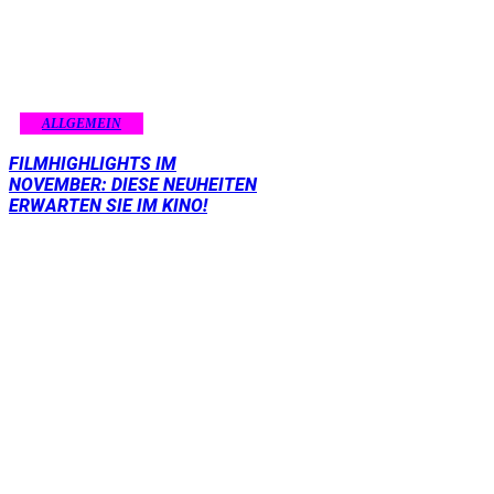
ALLGEMEIN
FILMHIGHLIGHTS IM
NOVEMBER: DIESE NEUHEITEN
ERWARTEN SIE IM KINO!