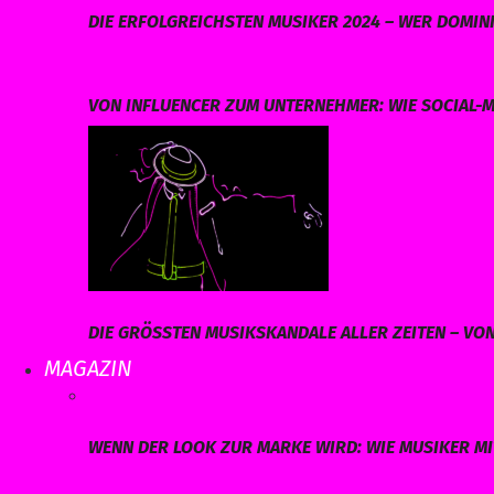
DIE ERFOLGREICHSTEN MUSIKER 2024 – WER DOMINI
VON INFLUENCER ZUM UNTERNEHMER: WIE SOCIAL-M
DIE GRÖSSTEN MUSIKSKANDALE ALLER ZEITEN – VO
MAGAZIN
WENN DER LOOK ZUR MARKE WIRD: WIE MUSIKER MI