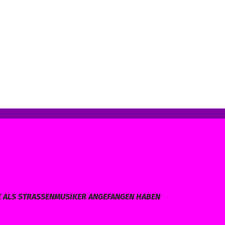
E ALS STRASSENMUSIKER ANGEFANGEN HABEN