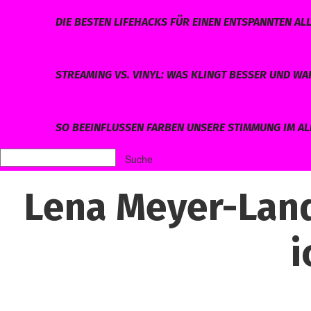
DIE BESTEN LIFEHACKS FÜR EINEN ENTSPANNTEN AL
STREAMING VS. VINYL: WAS KLINGT BESSER UND W
SO BEEINFLUSSEN FARBEN UNSERE STIMMUNG IM AL
Lena Meyer-Land
i