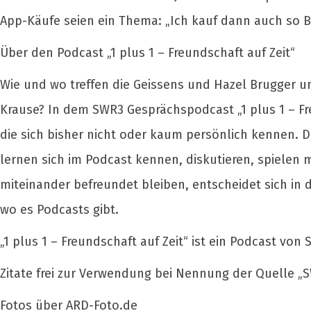
App-Käufe seien ein Thema: „Ich kauf dann auch so 
Über den Podcast „1 plus 1 – Freundschaft auf Zeit“
Wie und wo treffen die Geissens und Hazel Brugger 
Krause? In dem SWR3 Gesprächspodcast „1 plus 1 – Fr
die sich bisher nicht oder kaum persönlich kennen. 
lernen sich im Podcast kennen, diskutieren, spiele
miteinander befreundet bleiben, entscheidet sich in d
wo es Podcasts gibt.
„1 plus 1 – Freundschaft auf Zeit“ ist ein Podcast von
Zitate frei zur Verwendung bei Nennung der Quelle „S
Fotos über ARD-Foto.de