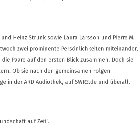
und Heinz Strunk sowie Laura Larsson und Pierre M.
ttwoch zwei prominente Persönlichkeiten miteinander,
 die Paare auf den ersten Blick zusammen. Doch sie
stern. Ob sie nach den gemeinsamen Folgen
lge in der ARD Audiothek, auf SWR3.de und überall,
ndschaft auf Zeit“.