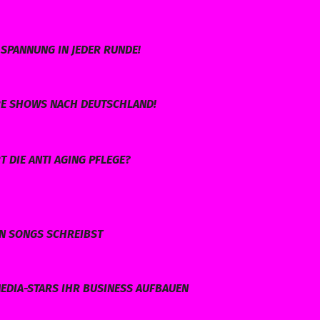
SPANNUNG IN JEDER RUNDE!
HRE SHOWS NACH DEUTSCHLAND!
 DIE ANTI AGING PFLEGE?
EN SONGS SCHREIBST
EDIA-STARS IHR BUSINESS AUFBAUEN