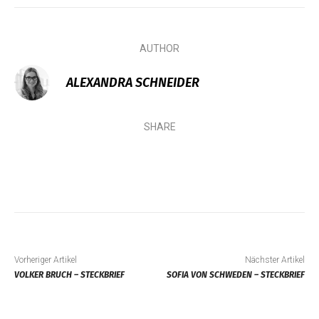
AUTHOR
ALEXANDRA SCHNEIDER
SHARE
Vorheriger Artikel
Nächster Artikel
VOLKER BRUCH – STECKBRIEF
SOFIA VON SCHWEDEN – STECKBRIEF