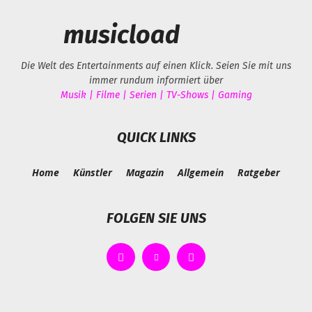
musicload
Die Welt des Entertainments auf einen Klick. Seien Sie mit uns
immer rundum informiert über
Musik | Filme | Serien | TV-Shows | Gaming
QUICK LINKS
Home
Künstler
Magazin
Allgemein
Ratgeber
FOLGEN SIE UNS