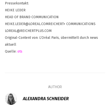
Pressekontakt:
HEIKE LEDER
HEAD OF BRAND COMMUNICATION
HEIKE.LEDER@LOREAL.COMREICHERT
+ COMMUNICATIONS
LOREAL@REICHERTPLUS.COM
Original-Content von: L’Oréal Paris, übermittelt durch news
aktuell
Quelle:
ots
AUTHOR
ALEXANDRA SCHNEIDER