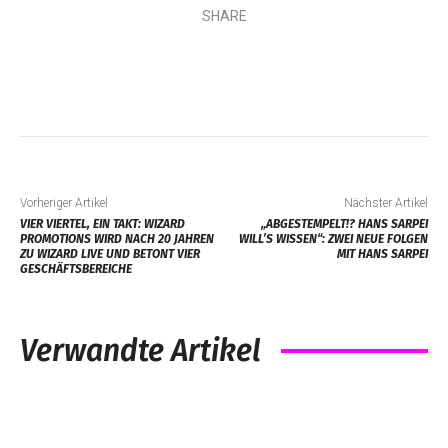
SHARE
Vorheriger Artikel
Nächster Artikel
VIER VIERTEL, EIN TAKT: WIZARD
„ABGESTEMPELT!? HANS SARPEI
PROMOTIONS WIRD NACH 20 JAHREN
WILL’S WISSEN“: ZWEI NEUE FOLGEN
ZU WIZARD LIVE UND BETONT VIER
MIT HANS SARPEI
GESCHÄFTSBEREICHE
Verwandte Artikel