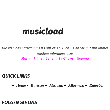
musicload
Die Welt des Entertainments auf einen Klick. Seien Sie mit uns immer
rundum informiert über
Musik | Filme | Serien | TV-Shows | Gaming
QUICK LINKS
Home
Künstler
Magazin
Allgemein
Ratgeber
FOLGEN SIE UNS