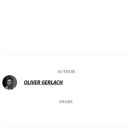
AUTHOR
OLIVER GERLACH
SHARE