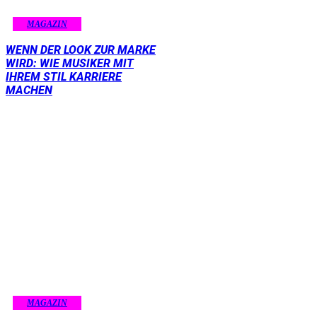
MAGAZIN
WENN DER LOOK ZUR MARKE
WIRD: WIE MUSIKER MIT
IHREM STIL KARRIERE
MACHEN
MAGAZIN