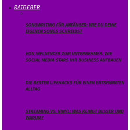
RATGEBER
SONGWRITING FÜR ANFÄNGER: WIE DU DEINE
EIGENEN SONGS SCHREIBST
VON INFLUENCER ZUM UNTERNEHMER: WIE
SOCIAL-MEDIA-STARS IHR BUSINESS AUFBAUEN
DIE BESTEN LIFEHACKS FÜR EINEN ENTSPANNTEN
ALLTAG
STREAMING VS. VINYL: WAS KLINGT BESSER UND
WARUM?