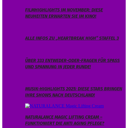
FILMHIGHLIGHTS IM NOVEMBER: DIESE
NEUHEITEN ERWARTEN SIE IM KINO!
ALLE INFOS ZU „HEARTBREAK HIGH“ STAFFEL 3
ÜBER 333 ENTWEDER-ODER-FRAGEN FÜR SPASS U
ND SPANNUNG IN JEDER RUNDE!
MUSIK-HIGHLIGHTS 2025: DIESE STARS BRINGEN
IHRE SHOWS NACH DEUTSCHLAND!
NATURALANCE MAGIC LIFTING CREAM –
FUNKTIONIERT DIE ANTI AGING PFLEGE?