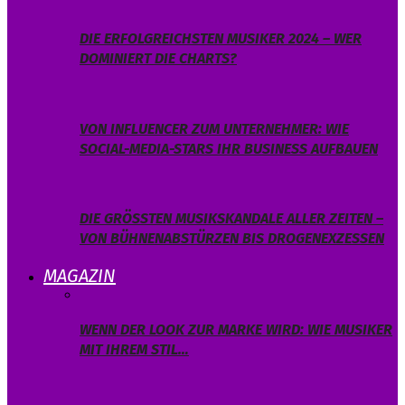
DIE ERFOLGREICHSTEN MUSIKER 2024 – WER
DOMINIERT DIE CHARTS?
VON INFLUENCER ZUM UNTERNEHMER: WIE
SOCIAL-MEDIA-STARS IHR BUSINESS AUFBAUEN
DIE GRÖSSTEN MUSIKSKANDALE ALLER ZEITEN – V
ON BÜHNENABSTÜRZEN BIS DROGENEXZESSEN
MAGAZIN
WENN DER LOOK ZUR MARKE WIRD: WIE MUSIKER
MIT IHREM STIL…