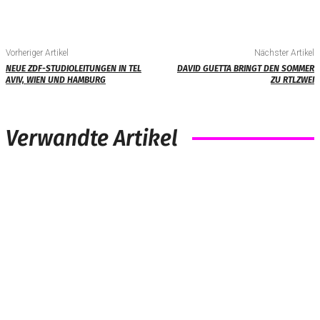
Vorheriger Artikel
Nächster Artikel
NEUE ZDF-STUDIOLEITUNGEN IN TEL
DAVID GUETTA BRINGT DEN SOMMER
AVIV, WIEN UND HAMBURG
ZU RTLZWEI
Verwandte Artikel