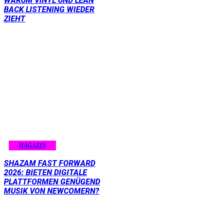
WARUM VINYL UND LEAN
BACK LISTENING WIEDER
ZIEHT
MAGAZIN
SHAZAM FAST FORWARD
2026: BIETEN DIGITALE
PLATTFORMEN GENÜGEND
MUSIK VON NEWCOMERN?