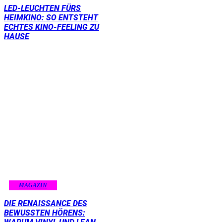
LED-LEUCHTEN FÜRS
HEIMKINO: SO ENTSTEHT
ECHTES KINO-FEELING ZU
HAUSE
MAGAZIN
DIE RENAISSANCE DES
BEWUSSTEN HÖRENS: