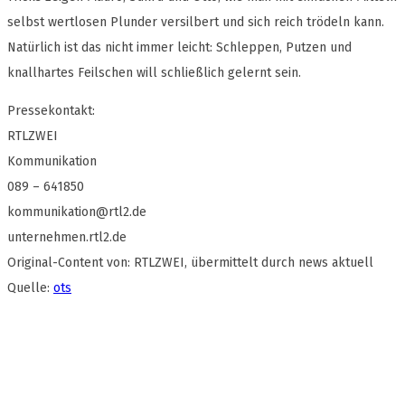
selbst wertlosen Plunder versilbert und sich reich trödeln kann.
Natürlich ist das nicht immer leicht: Schleppen, Putzen und
knallhartes Feilschen will schließlich gelernt sein.
Pressekontakt:
RTLZWEI
Kommunikation
089 – 641850
kommunikation@rtl2.de
unternehmen.rtl2.de
Original-Content von: RTLZWEI, übermittelt durch news aktuell
Quelle:
ots