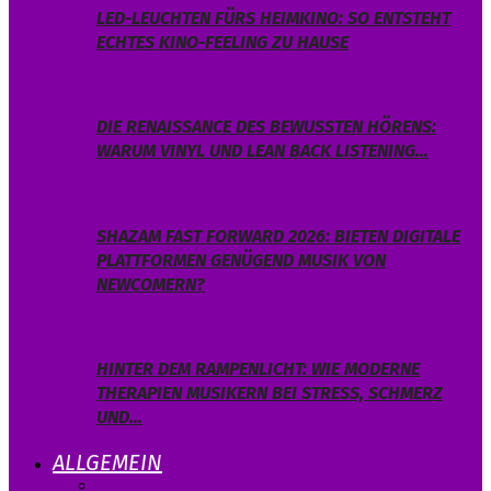
LED-LEUCHTEN FÜRS HEIMKINO: SO ENTSTEHT
ECHTES KINO-FEELING ZU HAUSE
DIE RENAISSANCE DES BEWUSSTEN HÖRENS:
WARUM VINYL UND LEAN BACK LISTENING…
SHAZAM FAST FORWARD 2026: BIETEN DIGITALE
PLATTFORMEN GENÜGEND MUSIK VON
NEWCOMERN?
HINTER DEM RAMPENLICHT: WIE MODERNE
THERAPIEN MUSIKERN BEI STRESS, SCHMERZ
UND…
ALLGEMEIN