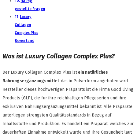
Häufig
gestellte Fragen
Luxury
Collagen
Complex Plus
Bewertung
Was ist Luxury Collagen Complex Plus?
Der Luxury Collagen Complex Plus ist
ein natürliches
Nahrungsergänzungsmittel
, das in Pulverform angeboten wird.
Hersteller dieses hochwertigen Präparats ist die Firma Good Living
Products (GLP), die für ihre reichhaltigen Pflegeserien und ihre
exklusiven Nahrungsergänzungsmittel bekannt ist. Alle Präparate
unterliegen strengsten Qualitätsstandards in Bezug auf
Inhaltsstoffe und Produktion. Es handelt ein Präparat, welches zur
dauerhaften Einnahme entwickelt wurde und Ihre Gesundheit laut