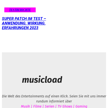
TESTBERICHTE
SUPER PATCH IM TEST –
ANWENDUNG, WIRKUNG,
ERFAHRUNGEN 2023
musicload
Die Welt des Entertainments auf einen Klick. Seien Sie mit uns immer
rundum informiert über
Musik | Filme | Serien | TV-Shows | Gaming