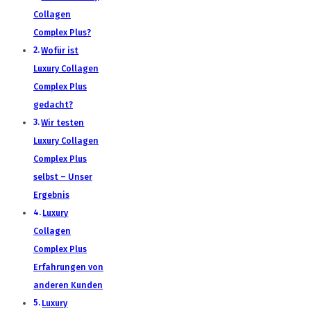
Collagen
Complex Plus?
Wofür ist
Luxury Collagen
Complex Plus
gedacht?
Wir testen
Luxury Collagen
Complex Plus
selbst – Unser
Ergebnis
Luxury
Collagen
Complex Plus
Erfahrungen von
anderen Kunden
Luxury