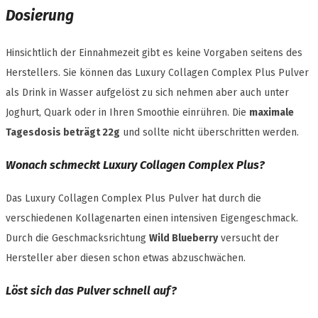
Dosierung
Hinsichtlich der Einnahmezeit gibt es keine Vorgaben seitens des
Herstellers. Sie können das Luxury Collagen Complex Plus Pulver
als Drink in Wasser aufgelöst zu sich nehmen aber auch unter
Joghurt, Quark oder in Ihren Smoothie einrühren. Die
maximale
Tagesdosis beträgt 22g
und sollte nicht überschritten werden.
Wonach schmeckt Luxury Collagen Complex Plus?
Das Luxury Collagen Complex Plus Pulver hat durch die
verschiedenen Kollagenarten einen intensiven Eigengeschmack.
Durch die Geschmacksrichtung
Wild Blueberry
versucht der
Hersteller aber diesen schon etwas abzuschwächen.
Löst sich das Pulver schnell auf?