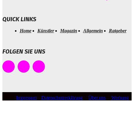
QUICK LINKS
Home
Künstler
Magazin
Allgemein
Ratgeber
FOLGEN SIE UNS
Impressum
Datenschutzerklärung
Über uns
Werbung