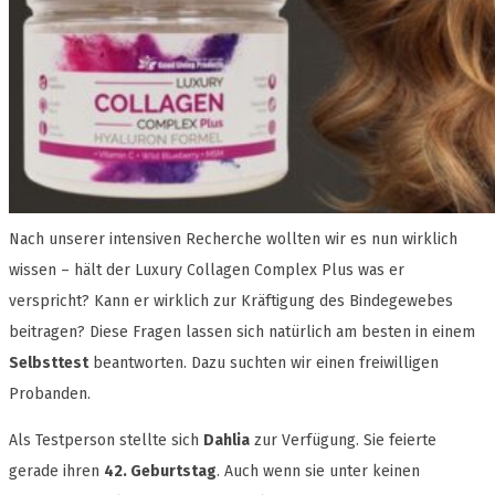
Nach unserer intensiven Recherche wollten wir es nun wirklich
wissen – hält der Luxury Collagen Complex Plus was er
verspricht? Kann er wirklich zur Kräftigung des Bindegewebes
beitragen? Diese Fragen lassen sich natürlich am besten in einem
Selbsttest
beantworten. Dazu suchten wir einen freiwilligen
Probanden.
Als Testperson stellte sich
Dahlia
zur Verfügung. Sie feierte
gerade ihren
42. Geburtstag
. Auch wenn sie unter keinen