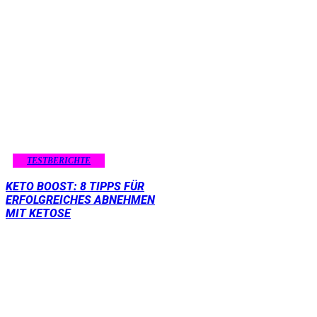
TESTBERICHTE
KETO BOOST: 8 TIPPS FÜR
ERFOLGREICHES ABNEHMEN
MIT KETOSE