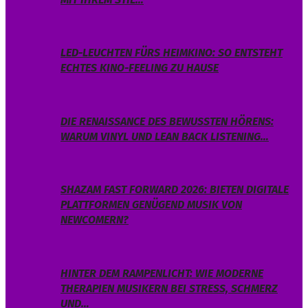
LED-LEUCHTEN FÜRS HEIMKINO: SO ENTSTEHT
ECHTES KINO-FEELING ZU HAUSE
DIE RENAISSANCE DES BEWUSSTEN HÖRENS:
WARUM VINYL UND LEAN BACK LISTENING…
SHAZAM FAST FORWARD 2026: BIETEN DIGITALE
PLATTFORMEN GENÜGEND MUSIK VON
NEWCOMERN?
HINTER DEM RAMPENLICHT: WIE MODERNE
THERAPIEN MUSIKERN BEI STRESS, SCHMERZ
UND…