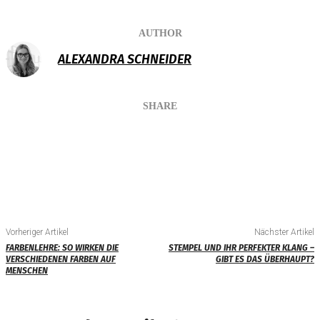
AUTHOR
ALEXANDRA SCHNEIDER
SHARE
Vorheriger Artikel
Nächster Artikel
FARBENLEHRE: SO WIRKEN DIE
STEMPEL UND IHR PERFEKTER KLANG –
VERSCHIEDENEN FARBEN AUF
GIBT ES DAS ÜBERHAUPT?
MENSCHEN