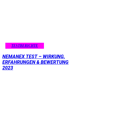
TESTBERICHTE
NEMANEX TEST – WIRKUNG,
ERFAHRUNGEN & BEWERTUNG
2023