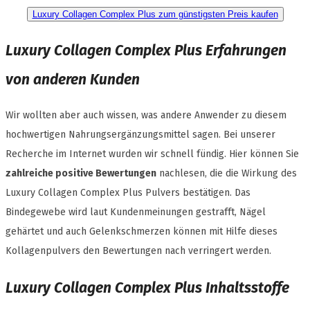
Luxury Collagen Complex Plus zum günstigsten Preis kaufen
Luxury Collagen Complex Plus Erfahrungen
von anderen Kunden
Wir wollten aber auch wissen, was andere Anwender zu diesem
hochwertigen Nahrungsergänzungsmittel sagen. Bei unserer
Recherche im Internet wurden wir schnell fündig. Hier können Sie
zahlreiche positive Bewertungen
nachlesen, die die Wirkung des
Luxury Collagen Complex Plus Pulvers bestätigen. Das
Bindegewebe wird laut Kundenmeinungen gestrafft, Nägel
gehärtet und auch Gelenkschmerzen können mit Hilfe dieses
Kollagenpulvers den Bewertungen nach verringert werden.
Luxury Collagen Complex Plus Inhaltsstoffe