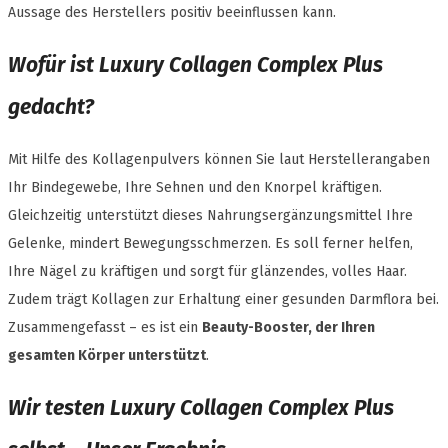
Aussage des Herstellers positiv beeinflussen kann.
Wofür ist Luxury Collagen Complex Plus
gedacht?
Mit Hilfe des Kollagenpulvers können Sie laut Herstellerangaben
Ihr Bindegewebe, Ihre Sehnen und den Knorpel kräftigen.
Gleichzeitig unterstützt dieses Nahrungsergänzungsmittel Ihre
Gelenke, mindert Bewegungsschmerzen. Es soll ferner helfen,
Ihre Nägel zu kräftigen und sorgt für glänzendes, volles Haar.
Zudem trägt Kollagen zur Erhaltung einer gesunden Darmflora bei.
Zusammengefasst – es ist ein
Beauty-Booster, der Ihren
gesamten Körper unterstützt
.
Wir testen Luxury Collagen Complex Plus