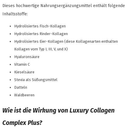
Dieses hochwertige Nahrungsergänzungsmittel enthält folgende
Inhaltsstoffe:
Hydrolisiertes Fisch-Kollagen
Hydrolisiertes Rinder-Kollagen
Hydrolisiertes Eier-Kollagen (diese Kollagenarten enthalten
Kollagen vom Typ I, III, V, und X)
Hyaluronsäure
Vitamin C
Kieselsäure
Stevia als Süßungsmittel
Datteln
Waldbeeren
Wie ist die Wirkung von Luxury Collagen
Complex Plus?