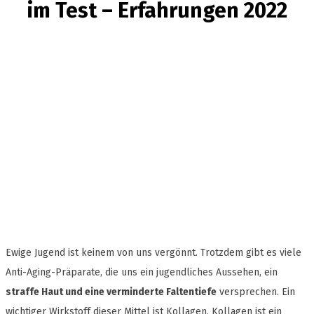
im Test – Erfahrungen 2022
Ewige Jugend ist keinem von uns vergönnt. Trotzdem gibt es viele
Anti-Aging-Präparate, die uns ein jugendliches Aussehen, ein
straffe Haut und eine verminderte Faltentiefe
versprechen. Ein
wichtiger Wirkstoff dieser Mittel ist Kollagen. Kollagen ist ein