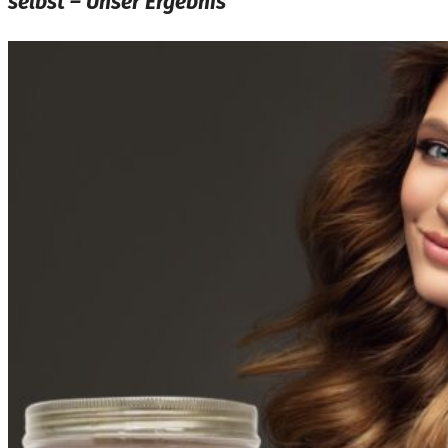
selbst – Unser Ergebnis