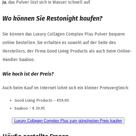
Ja
, das Pulver löst sich in Wasser schnell auf.
Wo können Sie Restonight kaufen?
Sie können das Luxury Collagen Complex Plus Pulver bequem
online bestellen. Sie erhalten es sowohl auf der Seite des
Herstellers, der Firma Good Living Products als auch beim Online-
Händler baaboo.
Wie hoch ist der Preis?
Auch beim Kauf im Internet lohnt sich ein kleiner Preisvergleich:
Good Living Products – €59,90
baaboo – € 39,95
Luxury Collagen Complex Plus zum günstigsten Preis kaufen