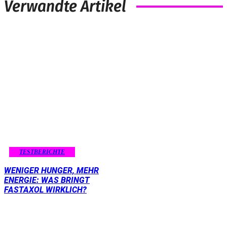
Verwandte Artikel
TESTBERICHTE
WENIGER HUNGER, MEHR
ENERGIE: WAS BRINGT
FASTAXOL WIRKLICH?