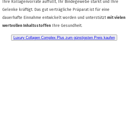
Ihre Kollagenvorräte auffüllt, Ihr Bindegewebe stärkt und Ihre
Gelenke kräftigt. Das gut verträgliche Präparat ist für eine
dauerhafte Einnahme entwickelt worden und unterstützt
mit vielen
wertvollen Inhaltsstoffen
Ihre Gesundheit.
Luxury Collagen Complex Plus zum günstigsten Preis kaufen