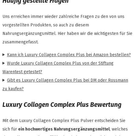
Häufig gestellte Fragen
Uns erreichen immer wieder zahlreiche Fragen zu den von uns
vorgestellten Produkten, so auch zu diesem
Nahrungsergänzungsmittel. Hier haben wir die wichtigesten für Sie
zusammengefasst.
Kann ich Luxury Collagen Complex Plus bei Amazon bestellen?
Wurde Luxury Collagen Complex Plus von der Stiftung
Warentest getestet?
Gibt es Luxury Collagen Complex Plus bei DM oder Rossmann
zu kaufen?
Luxury Collagen Complex Plus Bewertung
Mit dem Luxury Collagen Complex Plus Pulver entscheiden Sie
sich für
ein hochwertiges Nahrungsergänzungsmittel
, welches