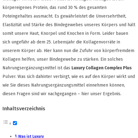
körpereigenes Protein, das rund 30 % des gesamten
Poteingehaltes ausmacht. Es gewährleistet die Unversehrtheit,
Elastizität und Stärke des Bindegewebes unseres Körpers und hält
somit unsere Haut, Knorpel und Knochen in Form. Leider bauen
sich ungefähr ab dem 25. Lebensjahr die Kollagenvorräte in
unserem Körper ab. Hier kann nun die Zufuhr von körperfremdem
Kollagen helfen, unser Bindegewebe zu stärken. Ein solches
Nahrungsergänzungsmittel ist das
Luxury Collagen Complex Plus
Pulver. Was sich dahinter verbirgt, wie es auf den Körper wirkt und
wie Sie dieses Nahrungsergänzungsmittel einnehmen können,
diesen Fragen sind wir nachgegangen – hier unser Ergebnis.
Inhaltsverzeichnis
Was ist Luxury