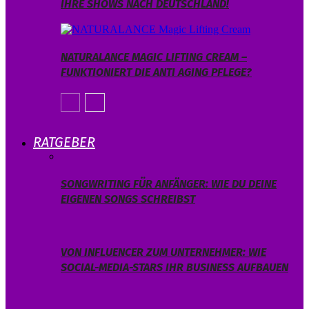
IHRE SHOWS NACH DEUTSCHLAND!
NATURALANCE MAGIC LIFTING CREAM –
FUNKTIONIERT DIE ANTI AGING PFLEGE?
RATGEBER
SONGWRITING FÜR ANFÄNGER: WIE DU DEINE
EIGENEN SONGS SCHREIBST
VON INFLUENCER ZUM UNTERNEHMER: WIE
SOCIAL-MEDIA-STARS IHR BUSINESS AUFBAUEN