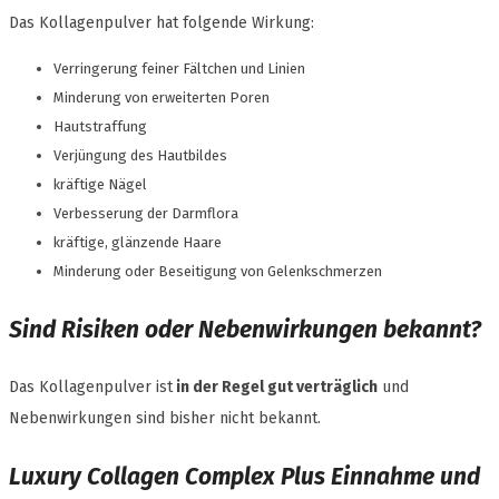
Das Kollagenpulver hat folgende Wirkung:
Verringerung feiner Fältchen und Linien
Minderung von erweiterten Poren
Hautstraffung
Verjüngung des Hautbildes
kräftige Nägel
Verbesserung der Darmflora
kräftige, glänzende Haare
Minderung oder Beseitigung von Gelenkschmerzen
Sind Risiken oder Nebenwirkungen bekannt?
Das Kollagenpulver ist
in der Regel gut verträglich
und
Nebenwirkungen sind bisher nicht bekannt.
Luxury Collagen Complex Plus Einnahme und