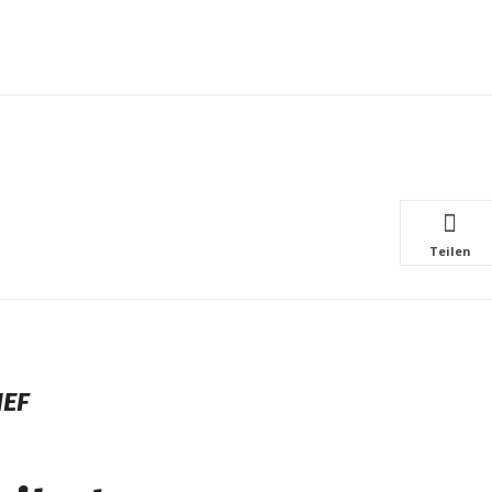
Teilen
IEF