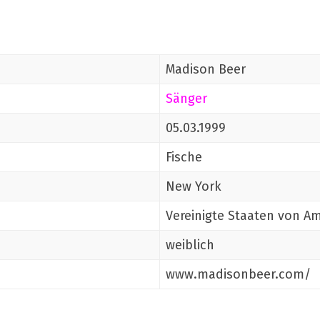
Madison Beer
Sänger
05.03.1999
Fische
New York
Vereinigte Staaten von A
weiblich
www.madisonbeer.com/