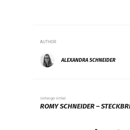
AUTHOR
ALEXANDRA SCHNEIDER
Vorheriger Artikel
ROMY SCHNEIDER – STECKBR