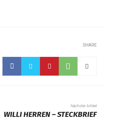
SHARE
Nächster Artikel
WILLI HERREN – STECKBRIEF