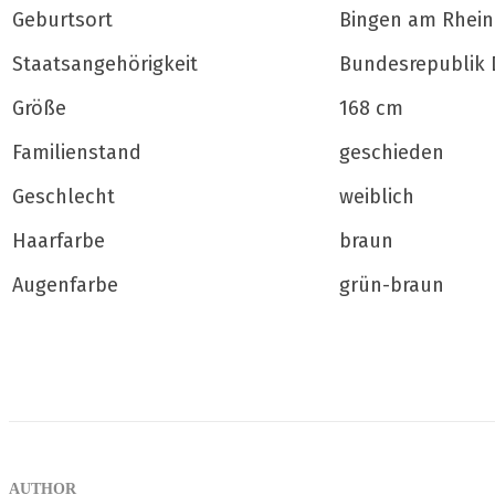
Geburtsort
Bingen am Rhein
Staatsangehörigkeit
Bundesrepublik 
Größe
168 cm
Familienstand
geschieden
Geschlecht
weiblich
Haarfarbe
braun
Augenfarbe
grün-braun
AUTHOR