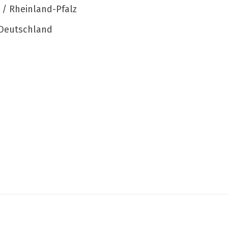
 / Rheinland-Pfalz
Deutschland