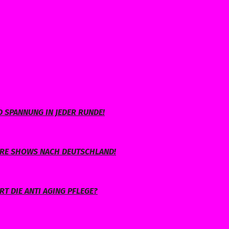
 SPANNUNG IN JEDER RUNDE!
IHRE SHOWS NACH DEUTSCHLAND!
T DIE ANTI AGING PFLEGE?