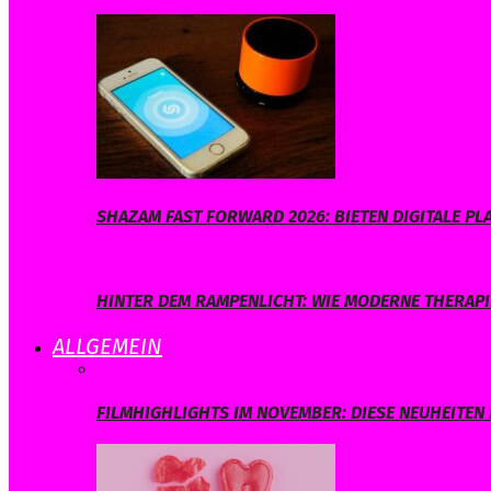
SHAZAM FAST FORWARD 2026: BIETEN DIGITALE 
HINTER DEM RAMPENLICHT: WIE MODERNE THERAPI
ALLGEMEIN
FILMHIGHLIGHTS IM NOVEMBER: DIESE NEUHEITEN 