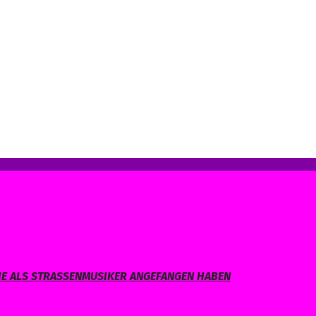
IE ALS STRASSENMUSIKER ANGEFANGEN HABEN