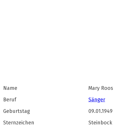
Name
Mary Roos
Beruf
Sänger
Geburtstag
09.01.1949
Sternzeichen
Steinbock