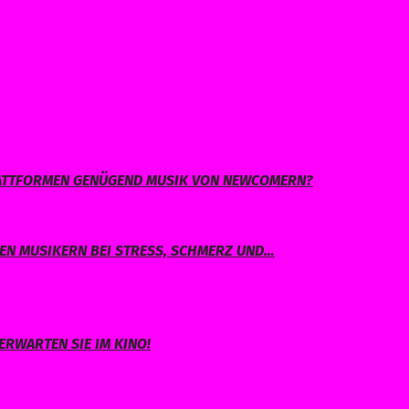
PLATTFORMEN GENÜGEND MUSIK VON NEWCOMERN?
EN MUSIKERN BEI STRESS, SCHMERZ UND…
ERWARTEN SIE IM KINO!