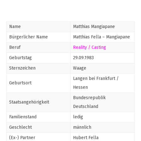
Name
Matthias Mangiapane
Bürgerlicher Name
Matthias Fella – Mangiapane
Beruf
Reality / Casting
Geburtstag
29.09.1983
Sternzeichen
Waage
Langen bei Frankfurt /
Geburtsort
Hessen
Bundesrepublik
Staatsangehörigkeit
Deutschland
Familienstand
ledig
Geschlecht
männlich
(Ex-) Partner
Hubert Fella