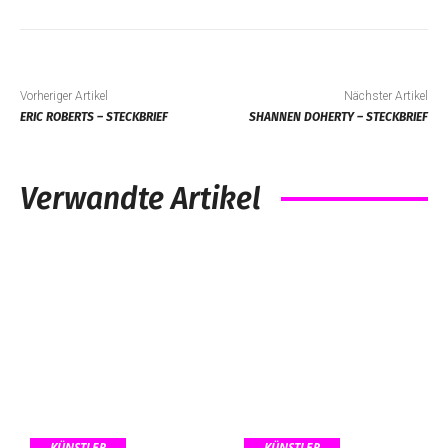
Vorheriger Artikel
Nächster Artikel
ERIC ROBERTS – STECKBRIEF
SHANNEN DOHERTY – STECKBRIEF
Verwandte Artikel
KÜNSTLER
KÜNSTLER