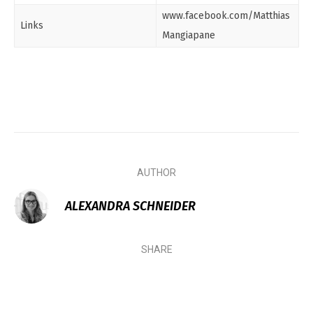
www.facebook.com/Matthias
Links
Mangiapane
AUTHOR
ALEXANDRA SCHNEIDER
SHARE