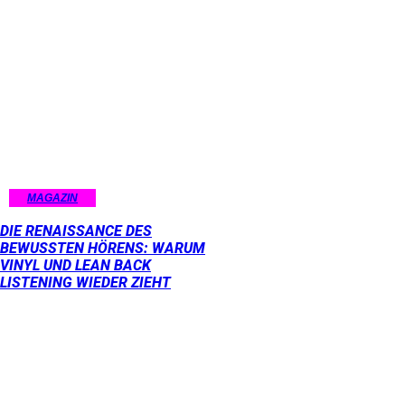
MAGAZIN
DIE RENAISSANCE DES
BEWUSSTEN HÖRENS: WARUM
VINYL UND LEAN BACK
LISTENING WIEDER ZIEHT