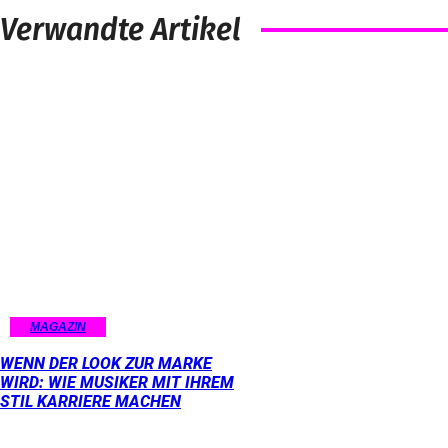
Verwandte Artikel
MAGAZIN
WENN DER LOOK ZUR MARKE
WIRD: WIE MUSIKER MIT IHREM
STIL KARRIERE MACHEN