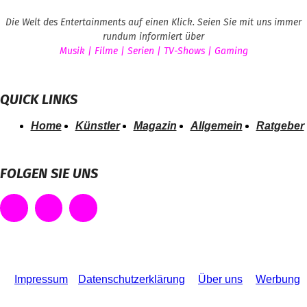
Die Welt des Entertainments auf einen Klick. Seien Sie mit uns immer
rundum informiert über
Musik | Filme | Serien | TV-Shows | Gaming
QUICK LINKS
Home
Künstler
Magazin
Allgemein
Ratgeber
FOLGEN SIE UNS
Impressum
Datenschutzerklärung
Über uns
Werbung