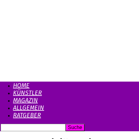
HOME
KÜNSTLER
MAGAZIN
ALLGEMEIN
RATGEBER