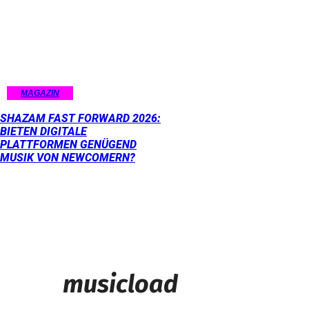
MAGAZIN
SHAZAM FAST FORWARD 2026:
BIETEN DIGITALE
PLATTFORMEN GENÜGEND
MUSIK VON NEWCOMERN?
musicload