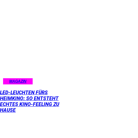
MAGAZIN
LED-LEUCHTEN FÜRS
HEIMKINO: SO ENTSTEHT
ECHTES KINO-FEELING ZU
HAUSE