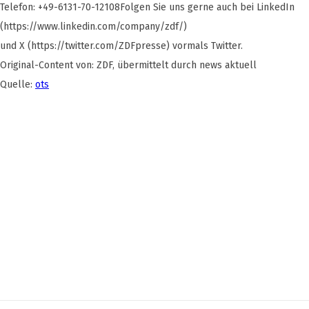
Telefon: +49-6131-70-12108Folgen Sie uns gerne auch bei LinkedIn
(https://www.linkedin.com/company/zdf/)
und X (https://twitter.com/ZDFpresse) vormals Twitter.
Original-Content von: ZDF, übermittelt durch news aktuell
Quelle:
ots