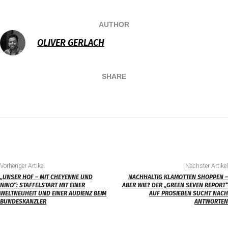
AUTHOR
OLIVER GERLACH
SHARE
Vorheriger Artikel
Nächster Artikel
„UNSER HOF – MIT CHEYENNE UND
NACHHALTIG KLAMOTTEN SHOPPEN –
NINO“: STAFFELSTART MIT EINER
ABER WIE? DER „GREEN SEVEN REPORT“
WELTNEUHEIT UND EINER AUDIENZ BEIM
AUF PROSIEBEN SUCHT NACH
BUNDESKANZLER
ANTWORTEN