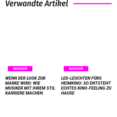
Verwandte Artikel
MAGAZIN
MAGAZIN
WENN DER LOOK ZUR
LED-LEUCHTEN FÜRS
MARKE WIRD: WIE
HEIMKINO: SO ENTSTEHT
MUSIKER MIT IHREM STIL
ECHTES KINO-FEELING ZU
KARRIERE MACHEN
HAUSE