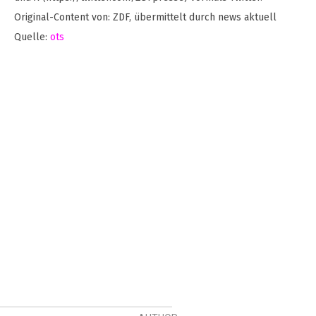
Original-Content von: ZDF, übermittelt durch news aktuell
Quelle:
ots