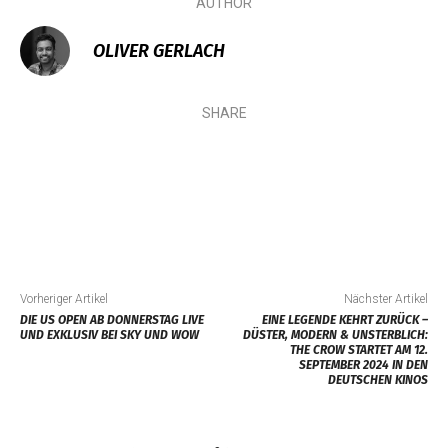
AUTHOR
OLIVER GERLACH
SHARE
Vorheriger Artikel
Nächster Artikel
DIE US OPEN AB DONNERSTAG LIVE
EINE LEGENDE KEHRT ZURÜCK –
UND EXKLUSIV BEI SKY UND WOW
DÜSTER, MODERN & UNSTERBLICH:
THE CROW STARTET AM 12.
SEPTEMBER 2024 IN DEN
DEUTSCHEN KINOS