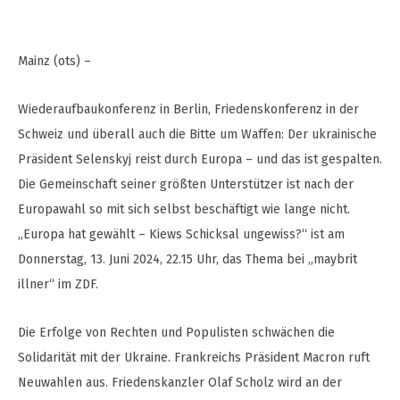
Mainz (ots) –
Wiederaufbaukonferenz in Berlin, Friedenskonferenz in der
Schweiz und überall auch die Bitte um Waffen: Der ukrainische
Präsident Selenskyj reist durch Europa – und das ist gespalten.
Die Gemeinschaft seiner größten Unterstützer ist nach der
Europawahl so mit sich selbst beschäftigt wie lange nicht.
„Europa hat gewählt – Kiews Schicksal ungewiss?“ ist am
Donnerstag, 13. Juni 2024, 22.15 Uhr, das Thema bei „maybrit
illner“ im ZDF.
Die Erfolge von Rechten und Populisten schwächen die
Solidarität mit der Ukraine. Frankreichs Präsident Macron ruft
Neuwahlen aus. Friedenskanzler Olaf Scholz wird an der