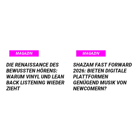
MAGAZIN
MAGAZIN
DIE RENAISSANCE DES
SHAZAM FAST FORWARD
BEWUSSTEN HÖRENS:
2026: BIETEN DIGITALE
WARUM VINYL UND LEAN
PLATTFORMEN
BACK LISTENING WIEDER
GENÜGEND MUSIK VON
ZIEHT
NEWCOMERN?