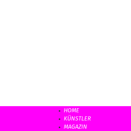
Musicload
HOME
KÜNSTLER
MAGAZIN