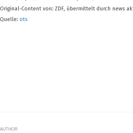
Original-Content von: ZDF, übermittelt durch news ak
Quelle:
ots
AUTHOR