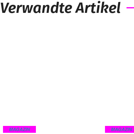
Verwandte Artikel
MAGAZIN
MAGAZIN