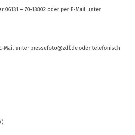
r 06131 – 70-13802 oder per E-Mail unter
E-Mail unter
pressefoto@zdf.de
oder telefonisch
/)