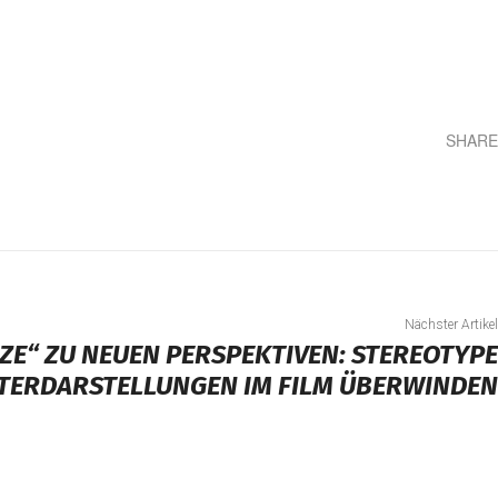
SHARE
Teilen
Nächster Artikel
ZE“ ZU NEUEN PERSPEKTIVEN: STEREOTYPE
TERDARSTELLUNGEN IM FILM ÜBERWINDEN