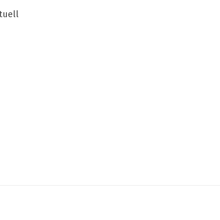
tuell