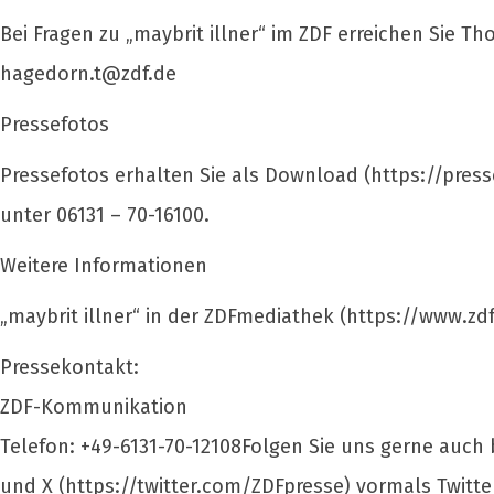
Bei Fragen zu „maybrit illner“ im ZDF erreichen Sie 
hagedorn.t@zdf.de
Pressefotos
Pressefotos erhalten Sie als Download (https://presse
unter 06131 – 70-16100.
Weitere Informationen
„maybrit illner“ in der ZDFmediathek (https://www.zdf.
Pressekontakt:
ZDF-Kommunikation
Telefon: +49-6131-70-12108Folgen Sie uns gerne auch
und X (https://twitter.com/ZDFpresse) vormals Twitte