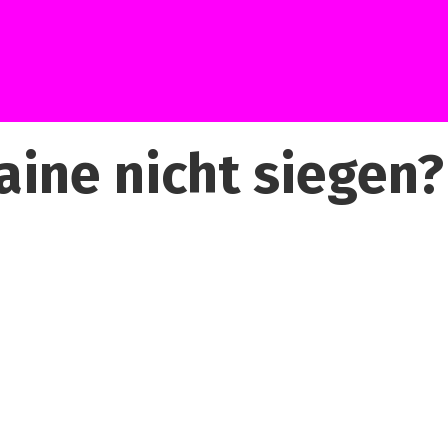
raine nicht siegen?