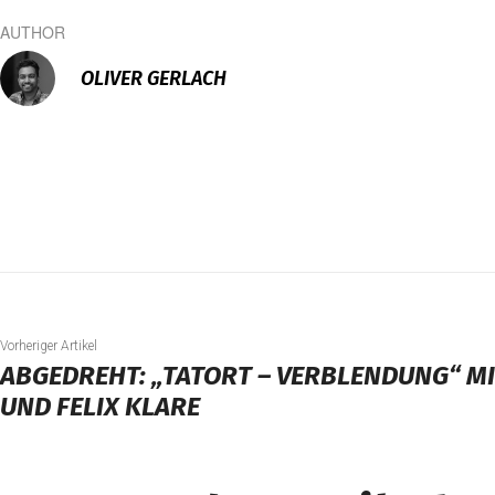
AUTHOR
OLIVER GERLACH
Vorheriger Artikel
ABGEDREHT: „TATORT – VERBLENDUNG“ MI
UND FELIX KLARE