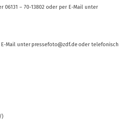
r 06131 – 70-13802 oder per E-Mail unter
 E-Mail unter
pressefoto@zdf.de
oder telefonisch
/)