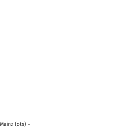
Mainz (ots) –