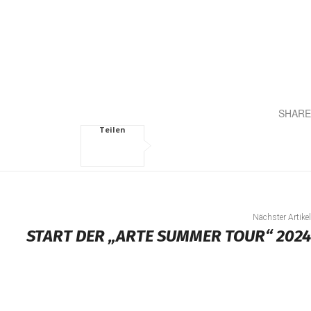
SHARE
Teilen
Nächster Artikel
START DER „ARTE SUMMER TOUR“ 2024