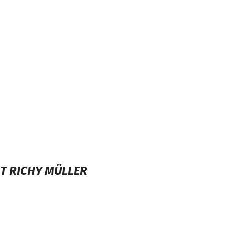
T RICHY MÜLLER