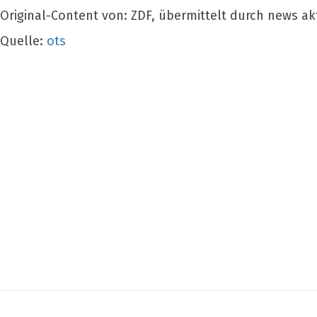
Original-Content von: ZDF, übermittelt durch news ak
Quelle:
ots