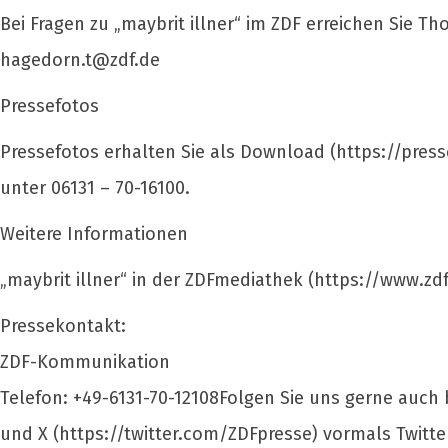
Bei Fragen zu „maybrit illner“ im ZDF erreichen Sie 
hagedorn.t@zdf.de
Pressefotos
Pressefotos erhalten Sie als Download (https://presse
unter 06131 – 70-16100.
Weitere Informationen
„maybrit illner“ in der ZDFmediathek (https://www.zdf.
Pressekontakt:
ZDF-Kommunikation
Telefon: +49-6131-70-12108Folgen Sie uns gerne auch
und X (https://twitter.com/ZDFpresse) vormals Twitte