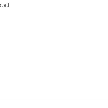
tuell