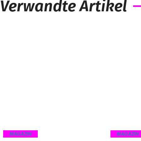
Verwandte Artikel
MAGAZIN
MAGAZIN