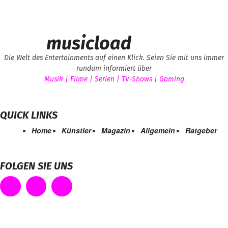
musicload
Die Welt des Entertainments auf einen Klick. Seien Sie mit uns immer
rundum informiert über
Musik | Filme | Serien | TV-Shows | Gaming
QUICK LINKS
Home
Künstler
Magazin
Allgemein
Ratgeber
FOLGEN SIE UNS