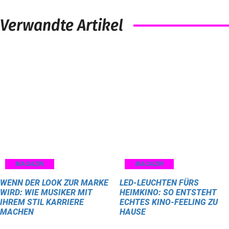
Verwandte Artikel
MAGAZIN
MAGAZIN
WENN DER LOOK ZUR MARKE
LED-LEUCHTEN FÜRS
WIRD: WIE MUSIKER MIT
HEIMKINO: SO ENTSTEHT
IHREM STIL KARRIERE
ECHTES KINO-FEELING ZU
MACHEN
HAUSE