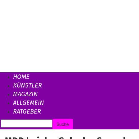
HOME
KÜNSTLER
MAGAZIN
ALLGEMEIN
RATGEBER