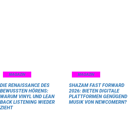
MAGAZIN
MAGAZIN
DIE RENAISSANCE DES
SHAZAM FAST FORWARD
BEWUSSTEN HÖRENS:
2026: BIETEN DIGITALE
WARUM VINYL UND LEAN
PLATTFORMEN GENÜGEND
BACK LISTENING WIEDER
MUSIK VON NEWCOMERN?
ZIEHT