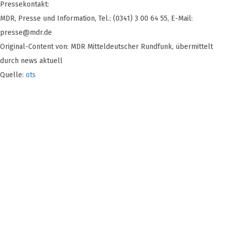
Pressekontakt:
MDR, Presse und Information, Tel.: (0341) 3 00 64 55, E-Mail:
presse@mdr.de
Original-Content von: MDR Mitteldeutscher Rundfunk, übermittelt
durch news aktuell
Quelle:
ots