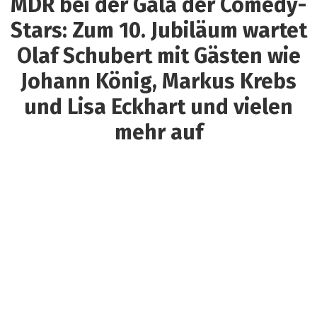
MDR bei der Gala der Comedy-
Stars: Zum 10. Jubiläum wartet
Olaf Schubert mit Gästen wie
Johann König, Markus Krebs
und Lisa Eckhart und vielen
mehr auf