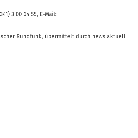
41) 3 00 64 55, E-Mail:
tscher Rundfunk, übermittelt durch news aktuell