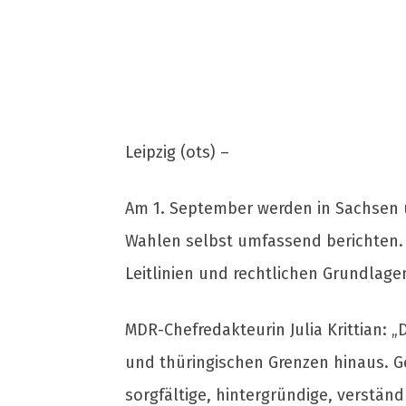
Leipzig (ots) –
Am 1. September werden in Sachsen 
Wahlen selbst umfassend berichten. 
Leitlinien und rechtlichen Grundlag
MDR-Chefredakteurin Julia Krittian:
und thüringischen Grenzen hinaus. 
sorgfältige, hintergründige, verstän