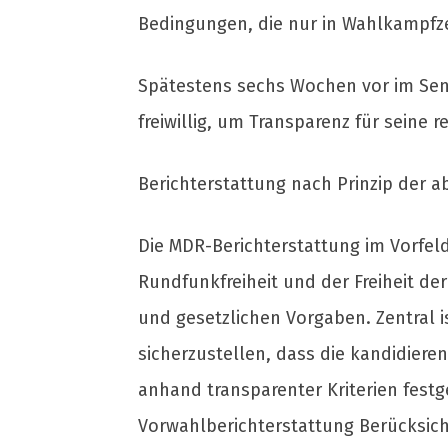
Bedingungen, die nur in Wahlkampfze
Spätestens sechs Wochen vor im Sen
freiwillig, um Transparenz für seine r
Berichterstattung nach Prinzip der 
Die MDR-Berichterstattung im Vorfel
Rundfunkfreiheit und der Freiheit de
und gesetzlichen Vorgaben. Zentral 
sicherzustellen, dass die kandidiere
anhand transparenter Kriterien festg
Vorwahlberichterstattung Berücksich