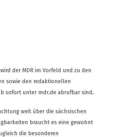
wird der MDR im Vorfeld und zu den
en sowie den redaktionellen
b sofort unter mdr.de abrufbar sind.
achtung weit über die sächsischen
gbarkeiten braucht es eine gewohnt
zugleich die besonderen