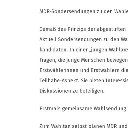
MDR-Sondersendungen zu den Wahl
Gemäß des Prinzips der abgestuften
Aktuell Sondersendungen zu den Wahl
kandidaten. In einer „jungen Wahlar
Fragen, die junge Menschen bewegen.
Erstwählerinnen und Erstwählern die
Teilhabe-Aspekt. Sie bieten Interessi
Diskussionen zu beteiligen.
Erstmals gemeinsame Wahlsendung
Zum Wahltag selbst planen MDR und