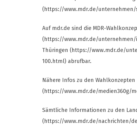
(https://www.mdr.de/unternehmen/se
Auf mdr.de sind die MDR-Wahlkonzep
(https://www.mdr.de/unternehmen/i
Thüringen (https://www.mdr.de/unt
100.html) abrufbar.
Nähere Infos zu den Wahlkonzepten
(https://www.mdr.de/medien360g/me
Sämtliche Informationen zu den La
(https://www.mdr.de/nachrichten/d