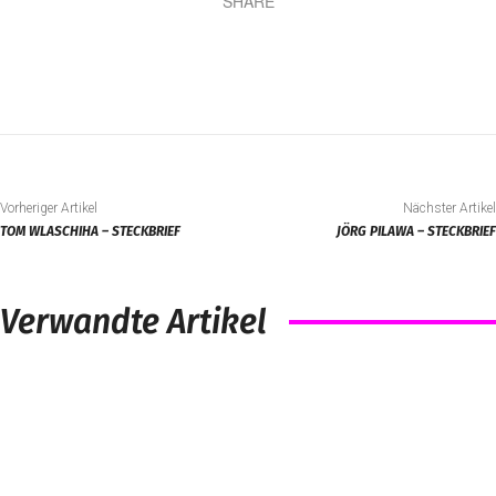
SHARE
Vorheriger Artikel
Nächster Artikel
TOM WLASCHIHA – STECKBRIEF
JÖRG PILAWA – STECKBRIEF
Verwandte Artikel