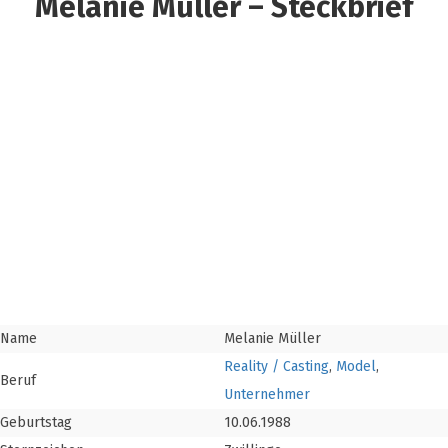
Melanie Müller – Steckbrief
Name
Melanie Müller
Reality / Casting
,
Model
,
Beruf
Unternehmer
Geburtstag
10.06.1988