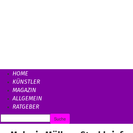
HOME
KÜNSTLER
MAGAZIN
ALLGEMEIN
RATGEBER