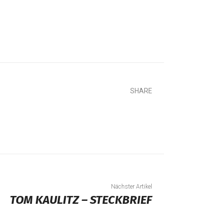
SHARE
Nächster Artikel
TOM KAULITZ – STECKBRIEF