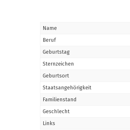
Name
Beruf
Geburtstag
Sternzeichen
Geburtsort
Staatsangehörigkeit
Familienstand
Geschlecht
Links